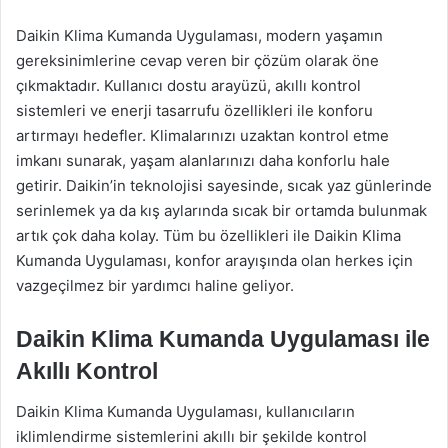
Daikin Klima Kumanda Uygulaması, modern yaşamın
gereksinimlerine cevap veren bir çözüm olarak öne
çıkmaktadır. Kullanıcı dostu arayüzü, akıllı kontrol
sistemleri ve enerji tasarrufu özellikleri ile konforu
artırmayı hedefler. Klimalarınızı uzaktan kontrol etme
imkanı sunarak, yaşam alanlarınızı daha konforlu hale
getirir. Daikin’in teknolojisi sayesinde, sıcak yaz günlerinde
serinlemek ya da kış aylarında sıcak bir ortamda bulunmak
artık çok daha kolay. Tüm bu özellikleri ile Daikin Klima
Kumanda Uygulaması, konfor arayışında olan herkes için
vazgeçilmez bir yardımcı haline geliyor.
Daikin Klima Kumanda Uygulaması ile
Akıllı Kontrol
Daikin Klima Kumanda Uygulaması, kullanıcıların
iklimlendirme sistemlerini akıllı bir şekilde kontrol