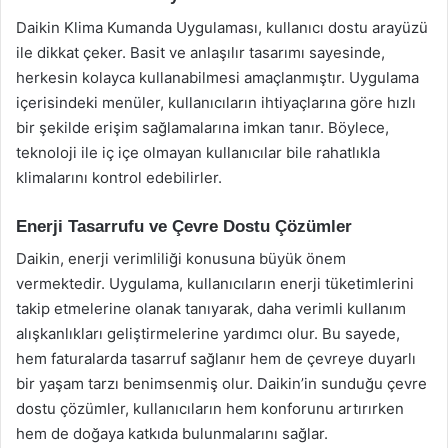
Daikin Klima Kumanda Uygulaması, kullanıcı dostu arayüzü
ile dikkat çeker. Basit ve anlaşılır tasarımı sayesinde,
herkesin kolayca kullanabilmesi amaçlanmıştır. Uygulama
içerisindeki menüler, kullanıcıların ihtiyaçlarına göre hızlı
bir şekilde erişim sağlamalarına imkan tanır. Böylece,
teknoloji ile iç içe olmayan kullanıcılar bile rahatlıkla
klimalarını kontrol edebilirler.
Enerji Tasarrufu ve Çevre Dostu Çözümler
Daikin, enerji verimliliği konusuna büyük önem
vermektedir. Uygulama, kullanıcıların enerji tüketimlerini
takip etmelerine olanak tanıyarak, daha verimli kullanım
alışkanlıkları geliştirmelerine yardımcı olur. Bu sayede,
hem faturalarda tasarruf sağlanır hem de çevreye duyarlı
bir yaşam tarzı benimsenmiş olur. Daikin’in sunduğu çevre
dostu çözümler, kullanıcıların hem konforunu artırırken
hem de doğaya katkıda bulunmalarını sağlar.