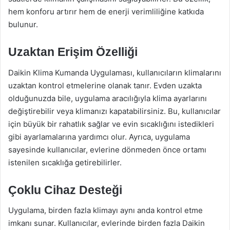
hem konforu artırır hem de enerji verimliliğine katkıda
bulunur.
Uzaktan Erişim Özelliği
Daikin Klima Kumanda Uygulaması, kullanıcıların klimalarını
uzaktan kontrol etmelerine olanak tanır. Evden uzakta
olduğunuzda bile, uygulama aracılığıyla klima ayarlarını
değiştirebilir veya klimanızı kapatabilirsiniz. Bu, kullanıcılar
için büyük bir rahatlık sağlar ve evin sıcaklığını istedikleri
gibi ayarlamalarına yardımcı olur. Ayrıca, uygulama
sayesinde kullanıcılar, evlerine dönmeden önce ortamı
istenilen sıcaklığa getirebilirler.
Çoklu Cihaz Desteği
Uygulama, birden fazla klimayı aynı anda kontrol etme
imkanı sunar. Kullanıcılar, evlerinde birden fazla Daikin