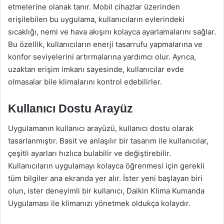
etmelerine olanak tanır. Mobil cihazlar üzerinden
erişilebilen bu uygulama, kullanıcıların evlerindeki
sıcaklığı, nemi ve hava akışını kolayca ayarlamalarını sağlar.
Bu özellik, kullanıcıların enerji tasarrufu yapmalarına ve
konfor seviyelerini artırmalarına yardımcı olur. Ayrıca,
uzaktan erişim imkanı sayesinde, kullanıcılar evde
olmasalar bile klimalarını kontrol edebilirler.
Kullanıcı Dostu Arayüz
Uygulamanın kullanıcı arayüzü, kullanıcı dostu olarak
tasarlanmıştır. Basit ve anlaşılır bir tasarım ile kullanıcılar,
çeşitli ayarları hızlıca bulabilir ve değiştirebilir.
Kullanıcıların uygulamayı kolayca öğrenmesi için gerekli
tüm bilgiler ana ekranda yer alır. İster yeni başlayan biri
olun, ister deneyimli bir kullanıcı, Daikin Klima Kumanda
Uygulaması ile klimanızı yönetmek oldukça kolaydır.