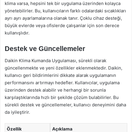
klima varsa, hepsini tek bir uygulama üzerinden kolayca
yönetebilirler. Bu, kullanıcıların farklı odalardaki sıcaklıkları
ayrı ayrı ayarlamalarına olanak tanır. Çoklu cihaz desteği,
büyük evlerde veya ofislerde çalışanlar için son derece
kullanışlıdır.
Destek ve Güncellemeler
Daikin Klima Kumanda Uygulaması, sürekli olarak
güncellenmekte ve yeni özellikler eklenmektedir. Daikin,
kullanıcı geri bildirimlerini dikkate alarak uygulamanın
performansını artırmayı hedefler. Kullanıcılar, uygulama
üzerinden destek alabilir ve herhangi bir sorunla
karşılaştıklarında hızlı bir şekilde çözüm bulabilirler. Bu
sürekli destek ve güncellemeler, kullanıcı deneyimini daha
da iyileştirir.
Özellik
Açıklama