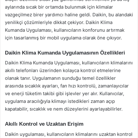
aylarında sıcak bir ortamda bulunmak için klimalar
vazgeçilmez birer yardımcı haline geldi. Daikin, bu alandaki
yenilikçi çözümleriyle dikkat çekiyor. Daikin Klima
Kumanda Uygulaması, kullanıcıların konforunu artırmak
için tasarlanmış bir mobil uygulama olarak öne çıkıyor.
Daikin Klima Kumanda Uygulamasının Özellikleri
Daikin Klima Kumanda Uygulaması, kullanıcıların klimalarını
akıllı telefonları üzerinden kolayca kontrol etmelerine
olanak tanır. Uygulamanın sunduğu temel özellikler
arasında sıcaklık ayarları, fan hızı kontrolü, zamanlayıcılar
ve enerji tüketim takibi gibi işlevler yer alır. Kullanıcılar,
uygulama aracılığıyla klimayı istedikleri zaman açıp
kapatabilir, sıcaklık ve nem düzeylerini ayarlayabilirler.
Akıllı Kontrol ve Uzaktan Erişim
Daikin uygulaması, kullanıcıların klimalarını uzaktan kontrol