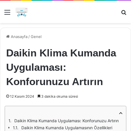
Menü
Ar
Anasayfa
/
Genel
Daikin Klima Kumanda
Uygulaması:
Konforunuzu Artırın
12 Kasım 2024
3 dakika okuma süresi
Daikin Klima Kumanda Uygulaması: Konforunuzu Artırın
Daikin Klima Kumanda Uygulamasının Özellikleri