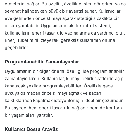
etmelerini sağlar. Bu özellik, özellikle işten dönerken ya da
seyahat halindeyken büyük bir avantaj sunar. Kullanıcılar,
eve gelmeden önce klimayı açarak istediği sıcaklıkta bir
ortam yaratabilir. Uygulamanın akıllı kontrol sistemi,
kullanıcıların enerji tasarrufu yapmalarına da yardımcı olur.
Enerji tüketimini izleyerek, gereksiz kullanımın önüne
geçebilirler.
Programlanabilir Zamanlayıcılar
Uygulamanın bir diğer önemli özelliği ise programlanabilir
zamanlayıcılardır. Kullanıcılar, klimayı belirli saatlerde açıp
kapatacak şekilde programlayabilirler. Özellikle gece
uykuya dalmadan önce klimayı açmak ve sabah
kalktıklarında kapatmak isteyenler için ideal bir çözümdür.
Bu sayede, hem enerji tasarrufu sağlanır hem de konforlu
bir yaşam alanı yaratılır.
Kullanıcı Dostu Arayüz