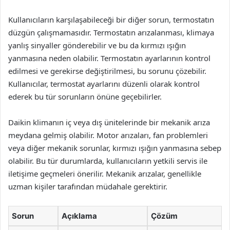
Kullanıcıların karşılaşabileceği bir diğer sorun, termostatın
düzgün çalışmamasıdır. Termostatın arızalanması, klimaya
yanlış sinyaller gönderebilir ve bu da kırmızı ışığın
yanmasına neden olabilir. Termostatın ayarlarının kontrol
edilmesi ve gerekirse değiştirilmesi, bu sorunu çözebilir.
Kullanıcılar, termostat ayarlarını düzenli olarak kontrol
ederek bu tür sorunların önüne geçebilirler.
Daikin klimanın iç veya dış ünitelerinde bir mekanik arıza
meydana gelmiş olabilir. Motor arızaları, fan problemleri
veya diğer mekanik sorunlar, kırmızı ışığın yanmasına sebep
olabilir. Bu tür durumlarda, kullanıcıların yetkili servis ile
iletişime geçmeleri önerilir. Mekanik arızalar, genellikle
uzman kişiler tarafından müdahale gerektirir.
Sorun
Açıklama
Çözüm