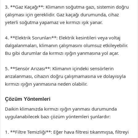
3. **Gaz Kaçağı**: Klimanın soğutma gazı, sistemin doğru
çalışması için gereklidir. Gaz kaçağı durumunda, cihaz
yeterli soğutma yapamaz ve kırmızı ışık yanar.
4. **Elektrik Sorunları**: Elektrik kesintileri veya voltaj
dalgalanmaları, klimanın çalışmasını olumsuz etkileyebilir.
Bu gibi durumlar da kırmızı ışığın yanmasına yol açar.
5. **Sensör Arızası**: Klimanın içindeki sensörlerin
arızalanması, cihazın doğru çalışmamasına ve dolayısıyla
kırmızı ışığın yanmasına neden olabilir.
Çözüm Yöntemleri
Daikin klimanızda kırmızı ışığın yanması durumunda
uygulanabilecek bazı çözüm yöntemleri şunlardır:
1. **Filtre Temizliği**: Eğer hava filtresi tıkanmışsa, filtreyi