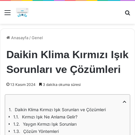
Menü
Ar
Anasayfa
/
Genel
Daikin Klima Kırmızı Işık
Sorunları ve Çözümleri
13 Kasım 2024
3 dakika okuma süresi
Daikin Klima Kırmızı Işık Sorunları ve Çözümleri
Kırmızı Işık Ne Anlama Gelir?
Yaygın Kırmızı Işık Sorunları
Çözüm Yöntemleri