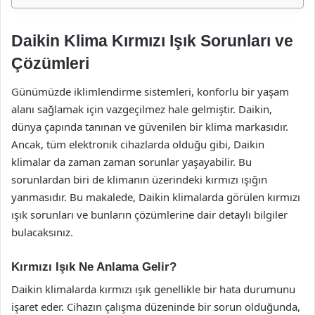
Daikin Klima Kırmızı Işık Sorunları ve
Çözümleri
Günümüzde iklimlendirme sistemleri, konforlu bir yaşam
alanı sağlamak için vazgeçilmez hale gelmiştir. Daikin,
dünya çapında tanınan ve güvenilen bir klima markasıdır.
Ancak, tüm elektronik cihazlarda olduğu gibi, Daikin
klimalar da zaman zaman sorunlar yaşayabilir. Bu
sorunlardan biri de klimanın üzerindeki kırmızı ışığın
yanmasıdır. Bu makalede, Daikin klimalarda görülen kırmızı
ışık sorunları ve bunların çözümlerine dair detaylı bilgiler
bulacaksınız.
Kırmızı Işık Ne Anlama Gelir?
Daikin klimalarda kırmızı ışık genellikle bir hata durumunu
işaret eder. Cihazın çalışma düzeninde bir sorun olduğunda,