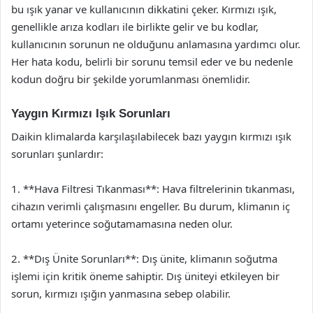
bu ışık yanar ve kullanıcının dikkatini çeker. Kırmızı ışık,
genellikle arıza kodları ile birlikte gelir ve bu kodlar,
kullanıcının sorunun ne olduğunu anlamasına yardımcı olur.
Her hata kodu, belirli bir sorunu temsil eder ve bu nedenle
kodun doğru bir şekilde yorumlanması önemlidir.
Yaygın Kırmızı Işık Sorunları
Daikin klimalarda karşılaşılabilecek bazı yaygın kırmızı ışık
sorunları şunlardır:
1. **Hava Filtresi Tıkanması**: Hava filtrelerinin tıkanması,
cihazın verimli çalışmasını engeller. Bu durum, klimanın iç
ortamı yeterince soğutamamasına neden olur.
2. **Dış Ünite Sorunları**: Dış ünite, klimanın soğutma
işlemi için kritik öneme sahiptir. Dış üniteyi etkileyen bir
sorun, kırmızı ışığın yanmasına sebep olabilir.