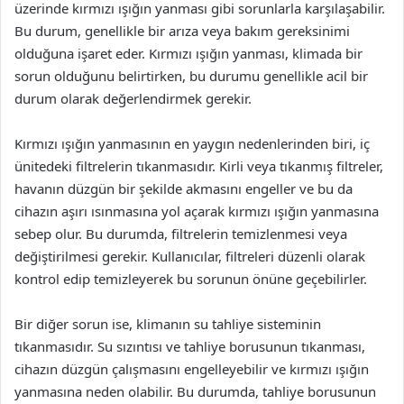
üzerinde kırmızı ışığın yanması gibi sorunlarla karşılaşabilir.
Bu durum, genellikle bir arıza veya bakım gereksinimi
olduğuna işaret eder. Kırmızı ışığın yanması, klimada bir
sorun olduğunu belirtirken, bu durumu genellikle acil bir
durum olarak değerlendirmek gerekir.
Kırmızı ışığın yanmasının en yaygın nedenlerinden biri, iç
ünitedeki filtrelerin tıkanmasıdır. Kirli veya tıkanmış filtreler,
havanın düzgün bir şekilde akmasını engeller ve bu da
cihazın aşırı ısınmasına yol açarak kırmızı ışığın yanmasına
sebep olur. Bu durumda, filtrelerin temizlenmesi veya
değiştirilmesi gerekir. Kullanıcılar, filtreleri düzenli olarak
kontrol edip temizleyerek bu sorunun önüne geçebilirler.
Bir diğer sorun ise, klimanın su tahliye sisteminin
tıkanmasıdır. Su sızıntısı ve tahliye borusunun tıkanması,
cihazın düzgün çalışmasını engelleyebilir ve kırmızı ışığın
yanmasına neden olabilir. Bu durumda, tahliye borusunun