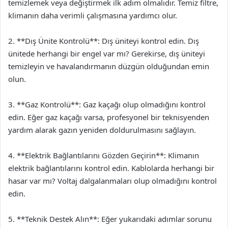
temizlemek veya değiştirmek ilk adım olmalıdır. Temiz filtre,
klimanın daha verimli çalışmasına yardımcı olur.
2. **Dış Ünite Kontrolü**: Dış üniteyi kontrol edin. Dış
ünitede herhangi bir engel var mı? Gerekirse, dış üniteyi
temizleyin ve havalandırmanın düzgün olduğundan emin
olun.
3. **Gaz Kontrolü**: Gaz kaçağı olup olmadığını kontrol
edin. Eğer gaz kaçağı varsa, profesyonel bir teknisyenden
yardım alarak gazın yeniden doldurulmasını sağlayın.
4. **Elektrik Bağlantılarını Gözden Geçirin**: Klimanın
elektrik bağlantılarını kontrol edin. Kablolarda herhangi bir
hasar var mı? Voltaj dalgalanmaları olup olmadığını kontrol
edin.
5. **Teknik Destek Alın**: Eğer yukarıdaki adımlar sorunu