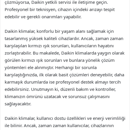
çözmüyorsa, Daikin yetkili servisi ile iletişime geçin.
Profesyonel bir teknisyen, cihazın içindeki arızayı tespit
edebilir ve gerekli onarımları yapabilir.
Daikin klimalar, konforlu bir yaşam alanı sağlamak için
tasarlanmış yüksek kaliteli cihazlardır. Ancak, zaman zaman
karşılaşılan kırmızı ışık sorunları, kullanıcıların hayatını
zorlaştırabilir. Bu makalede, Daikin klimalarda yaygın olarak
görülen kırmızı ışık sorunları ve bunlara yönelik çözüm
yöntemleri ele alınmıştır. Herhangi bir sorunla
karşılaştığınızda, ilk olarak basit çözümleri deneyebilir, daha
karmaşık durumlarda ise profesyonel destek almayı tercih
edebilirsiniz. Unutmayın ki, düzenli bakım ve kontroller,
klimanızın ömrünü uzatacak ve sorunsuz çalışmasını
sağlayacaktır.
Daikin klimalar, kullanıcı dostu özellikleri ve enerji verimliliği
ile bilinir. Ancak, zaman zaman kullanıcılar, cihazlarının