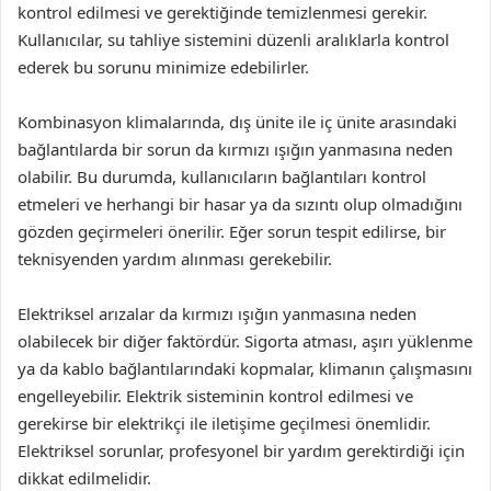
kontrol edilmesi ve gerektiğinde temizlenmesi gerekir.
Kullanıcılar, su tahliye sistemini düzenli aralıklarla kontrol
ederek bu sorunu minimize edebilirler.
Kombinasyon klimalarında, dış ünite ile iç ünite arasındaki
bağlantılarda bir sorun da kırmızı ışığın yanmasına neden
olabilir. Bu durumda, kullanıcıların bağlantıları kontrol
etmeleri ve herhangi bir hasar ya da sızıntı olup olmadığını
gözden geçirmeleri önerilir. Eğer sorun tespit edilirse, bir
teknisyenden yardım alınması gerekebilir.
Elektriksel arızalar da kırmızı ışığın yanmasına neden
olabilecek bir diğer faktördür. Sigorta atması, aşırı yüklenme
ya da kablo bağlantılarındaki kopmalar, klimanın çalışmasını
engelleyebilir. Elektrik sisteminin kontrol edilmesi ve
gerekirse bir elektrikçi ile iletişime geçilmesi önemlidir.
Elektriksel sorunlar, profesyonel bir yardım gerektirdiği için
dikkat edilmelidir.