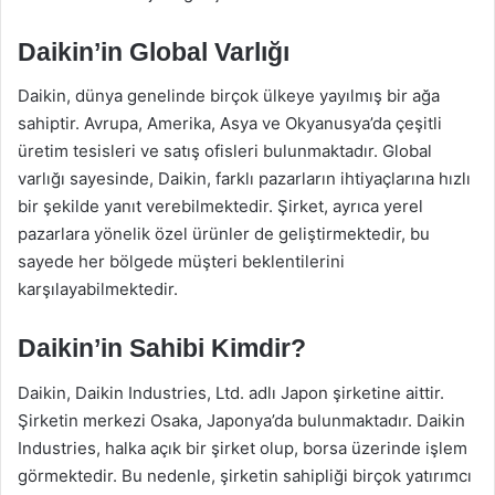
Daikin’in Global Varlığı
Daikin, dünya genelinde birçok ülkeye yayılmış bir ağa
sahiptir. Avrupa, Amerika, Asya ve Okyanusya’da çeşitli
üretim tesisleri ve satış ofisleri bulunmaktadır. Global
varlığı sayesinde, Daikin, farklı pazarların ihtiyaçlarına hızlı
bir şekilde yanıt verebilmektedir. Şirket, ayrıca yerel
pazarlara yönelik özel ürünler de geliştirmektedir, bu
sayede her bölgede müşteri beklentilerini
karşılayabilmektedir.
Daikin’in Sahibi Kimdir?
Daikin, Daikin Industries, Ltd. adlı Japon şirketine aittir.
Şirketin merkezi Osaka, Japonya’da bulunmaktadır. Daikin
Industries, halka açık bir şirket olup, borsa üzerinde işlem
görmektedir. Bu nedenle, şirketin sahipliği birçok yatırımcı