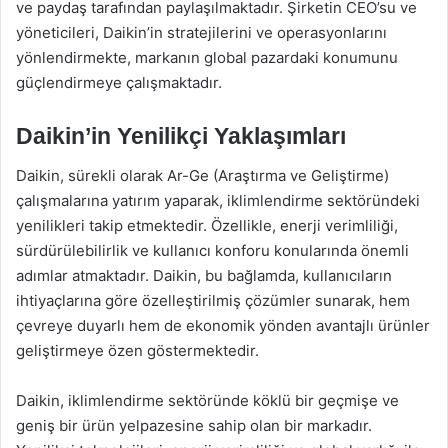
ve paydaş tarafından paylaşılmaktadır. Şirketin CEO’su ve
yöneticileri, Daikin’in stratejilerini ve operasyonlarını
yönlendirmekte, markanın global pazardaki konumunu
güçlendirmeye çalışmaktadır.
Daikin’in Yenilikçi Yaklaşımları
Daikin, sürekli olarak Ar-Ge (Araştırma ve Geliştirme)
çalışmalarına yatırım yaparak, iklimlendirme sektöründeki
yenilikleri takip etmektedir. Özellikle, enerji verimliliği,
sürdürülebilirlik ve kullanıcı konforu konularında önemli
adımlar atmaktadır. Daikin, bu bağlamda, kullanıcıların
ihtiyaçlarına göre özelleştirilmiş çözümler sunarak, hem
çevreye duyarlı hem de ekonomik yönden avantajlı ürünler
geliştirmeye özen göstermektedir.
Daikin, iklimlendirme sektöründe köklü bir geçmişe ve
geniş bir ürün yelpazesine sahip olan bir markadır.