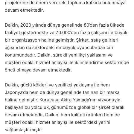
projelerine de önem vererek, topluma katkıda bulunmaya
devam etmektedir.
Daikin, 2020 yılında dünya genelinde 80’den fazla ülkede
faaliyet göstermekte ve 70.000’den fazla çalışanı ile büyük
bir organizasyon haline gelmiştir. Şirket, satış gelirleri
açısından da sektördeki en büyük oyunculardan biri
konumundadır. Daikin, sürekli yenilikçi yaklaşımı ve
müşteri odaklı hizmet anlayışı ile iklimlendirme sektöründe
öncü olmaya devam etmektedir.
Daikin, güçlü kökleri ve yenilikçi yaklaşımı ile hem
Japonya’da hem de dünya genelinde tanınan bir marka
haline gelmiştir. Kurucusu Akira Yamada’nın vizyonuyla
başlayan bu yolculuk, günümüzde global bir şirket olarak
devam etmektedir. Daikin, hem kaliteli ürünleri hem de
müşteri odaklı hizmet anlayışı ile sektördeki yerini
sağlamlaştırmıştır.