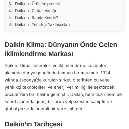
Daikin'in Ürün Yelpazesi
Daikin'in Global Varlığı
Daikin'in Sahibi Kimdir?
Daikin'in Yenilikçi Yaklaşımları
Daikin Klima: Dünyanın Önde Gelen
İklimlendirme Markası
Daikin, klima sistemleri ve iklimlendirme çözümleri
alanında dünya genelinde tanınan bir markadır. 1924
yılında Japonya’da kurulan şirket, o tarihten bu yana
yenilikçi teknolojileri ve enerji verimliliği ile sektördeki
öncülerden biri haline gelmiştir. Daikin, hem ticari hem de
konut alanında geniş bir ürün yelpazesine sahiptir ve
global pazarda önemli bir yere sahiptir.
Daikin’in Tarihçesi