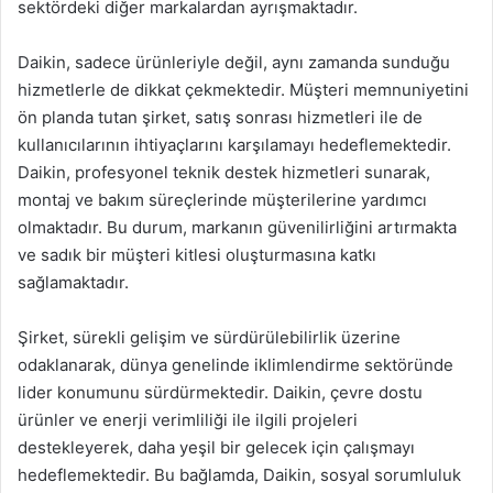
sektördeki diğer markalardan ayrışmaktadır.
Daikin, sadece ürünleriyle değil, aynı zamanda sunduğu
hizmetlerle de dikkat çekmektedir. Müşteri memnuniyetini
ön planda tutan şirket, satış sonrası hizmetleri ile de
kullanıcılarının ihtiyaçlarını karşılamayı hedeflemektedir.
Daikin, profesyonel teknik destek hizmetleri sunarak,
montaj ve bakım süreçlerinde müşterilerine yardımcı
olmaktadır. Bu durum, markanın güvenilirliğini artırmakta
ve sadık bir müşteri kitlesi oluşturmasına katkı
sağlamaktadır.
Şirket, sürekli gelişim ve sürdürülebilirlik üzerine
odaklanarak, dünya genelinde iklimlendirme sektöründe
lider konumunu sürdürmektedir. Daikin, çevre dostu
ürünler ve enerji verimliliği ile ilgili projeleri
destekleyerek, daha yeşil bir gelecek için çalışmayı
hedeflemektedir. Bu bağlamda, Daikin, sosyal sorumluluk