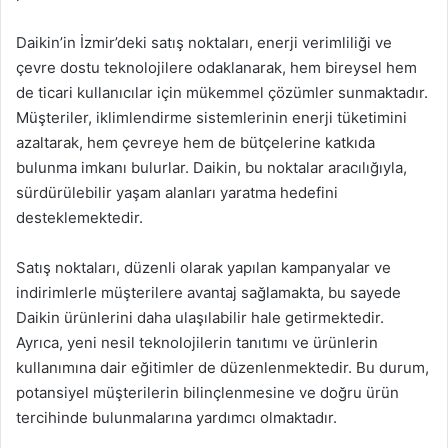
Daikin’in İzmir’deki satış noktaları, enerji verimliliği ve
çevre dostu teknolojilere odaklanarak, hem bireysel hem
de ticari kullanıcılar için mükemmel çözümler sunmaktadır.
Müşteriler, iklimlendirme sistemlerinin enerji tüketimini
azaltarak, hem çevreye hem de bütçelerine katkıda
bulunma imkanı bulurlar. Daikin, bu noktalar aracılığıyla,
sürdürülebilir yaşam alanları yaratma hedefini
desteklemektedir.
Satış noktaları, düzenli olarak yapılan kampanyalar ve
indirimlerle müşterilere avantaj sağlamakta, bu sayede
Daikin ürünlerini daha ulaşılabilir hale getirmektedir.
Ayrıca, yeni nesil teknolojilerin tanıtımı ve ürünlerin
kullanımına dair eğitimler de düzenlenmektedir. Bu durum,
potansiyel müşterilerin bilinçlenmesine ve doğru ürün
tercihinde bulunmalarına yardımcı olmaktadır.