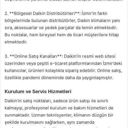
2. **Bölgesel Daikin Distribütörleri**: İzmir’in farklı
bölgelerinde bulunan distribütörler, Daikin klimaların yanı
sıra, aksesuarlar ve yedek parçalar da temin etmektedir.
Bu noktalar, hem bireysel hem de ticari müşterilere hitap
etmektedir.
3. **Online Satış Kanalları**: Daikin’in resmi web sitesi
üzerinden veya çeşitli e-ticaret platformlarından İzmir’deki
kullanıcılar, ürünleri kolaylıkla sipariş edebilir. Online satış,
özellikle pandemi döneminde daha da yaygınlaşmıştır.
Kurulum ve Servis Hizmetleri
Daikin’in satış noktaları, sadece ürün satışı ile sınırlı
kalmayıp, profesyonel kurulum ve bakım hizmetleri de
sunmaktadır. Uzman teknisyenler, klimanın düzgün bir
şekilde kurulmasını sağlarken, aynı zamanda