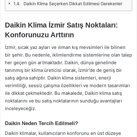
Daikin Klima Seçerken Dikkat Edilmesi Gerekenler
Daikin Klima İzmir Satış Noktaları:
Konforunuzu Arttırın
İzmir, sıcak yaz ayları ve ılıman kış mevsimleri ile bilinen
bir şehir. Bu nedenle, iklimlendirme sistemlerine olan talep
her geçen gün artmaktadır. Daikin, dünya genelinde
tanınmış bir klima üreticisi olarak, İzmir’de de geniş bir
satış ağına sahiptir. Daikin klima sistemleri, enerji
verimliliği, sessiz çalışma özellikleri ve modern tasarımları
ile dikkat çekmektedir. Bu makalede, Daikin klima satış
noktalarını ve bu satış noktalarının sunduğu avantajları
inceleyeceğiz.
Daikin Neden Tercih Edilmeli?
Daikin klimalar, kullanıcıların konforunu en üst düzeye