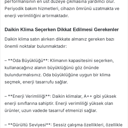
performansının en üst düzeye çıkmasına yardımcı olur.
Periyodik bakım hizmetleri, cihazın ömrünü uzatmakta ve
enerji verimliliğini artırmaktadır.
Daikin Klima Seçerken Dikkat Edilmesi Gerekenler
Daikin klima satın alırken dikkate almanız gereken bazı
önemli noktalar bulunmaktadır:
– **Oda Büyüklüğü**: Klimanın kapasitesini seçerken,
kullanacağınız alanın büyüklüğünü göz önünde
bulundurmalısınız. Oda büyüklüğüne uygun bir klima
seçmek, enerji tasarrufu sağlar.
– **Enerji Verimliliği**: Daikin klimalar, A++ gibi yüksek
enerji sınıflarına sahiptir. Enerji verimliliği yüksek olan
ürünler, uzun vadede tasarruf etmenizi sağlar.
– **Gürültü Seviyesi**: Sessiz çalışma özellikleri, özellikle