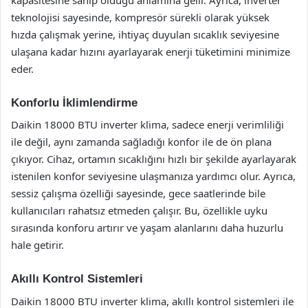
teknolojisi sayesinde, kompresör sürekli olarak yüksek
hızda çalışmak yerine, ihtiyaç duyulan sıcaklık seviyesine
ulaşana kadar hızını ayarlayarak enerji tüketimini minimize
eder.
Konforlu İklimlendirme
Daikin 18000 BTU inverter klima, sadece enerji verimliliği
ile değil, aynı zamanda sağladığı konfor ile de ön plana
çıkıyor. Cihaz, ortamın sıcaklığını hızlı bir şekilde ayarlayarak
istenilen konfor seviyesine ulaşmanıza yardımcı olur. Ayrıca,
sessiz çalışma özelliği sayesinde, gece saatlerinde bile
kullanıcıları rahatsız etmeden çalışır. Bu, özellikle uyku
sırasında konforu artırır ve yaşam alanlarını daha huzurlu
hale getirir.
Akıllı Kontrol Sistemleri
Daikin 18000 BTU inverter klima, akıllı kontrol sistemleri ile