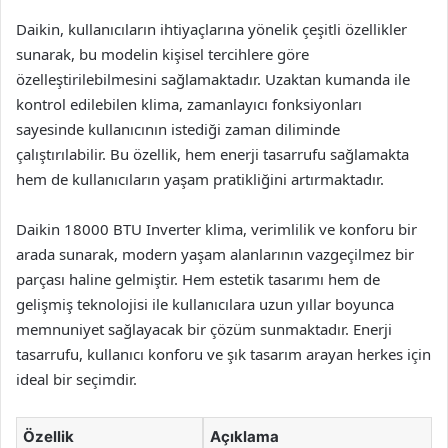
Daikin, kullanıcıların ihtiyaçlarına yönelik çeşitli özellikler
sunarak, bu modelin kişisel tercihlere göre
özelleştirilebilmesini sağlamaktadır. Uzaktan kumanda ile
kontrol edilebilen klima, zamanlayıcı fonksiyonları
sayesinde kullanıcının istediği zaman diliminde
çalıştırılabilir. Bu özellik, hem enerji tasarrufu sağlamakta
hem de kullanıcıların yaşam pratikliğini artırmaktadır.
Daikin 18000 BTU Inverter klima, verimlilik ve konforu bir
arada sunarak, modern yaşam alanlarının vazgeçilmez bir
parçası haline gelmiştir. Hem estetik tasarımı hem de
gelişmiş teknolojisi ile kullanıcılara uzun yıllar boyunca
memnuniyet sağlayacak bir çözüm sunmaktadır. Enerji
tasarrufu, kullanıcı konforu ve şık tasarım arayan herkes için
ideal bir seçimdir.
Özellik
Açıklama