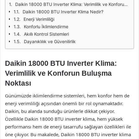
Daikin 18000 BTU Inverter Klima: Verimlilik ve Konforun Buluşma Noktası
Daikin 18000 BTU Inverter Klima Nedir?
Enerji Verimliliği
Konforlu İklimlendirme
Akıllı Kontrol Sistemleri
Dayanıklılık ve Güvenilirlik
Daikin 18000 BTU Inverter Klima:
Verimlilik ve Konforun Buluşma
Noktası
Günümüzde iklimlendirme sistemleri, hem konfor hem de
enerji verimliliği açısından önemli bir rol oynamaktadır.
Daikin, bu alanda sunduğu ürünlerle dikkat çekiyor.
Özellikle Daikin 18000 BTU inverter klima, hem yüksek
performansı hem de enerji tasarrufu sağlayan özellikleri ile
öne çıkıyor. Bu makalede, Daikin 18000 BTU inverter klima