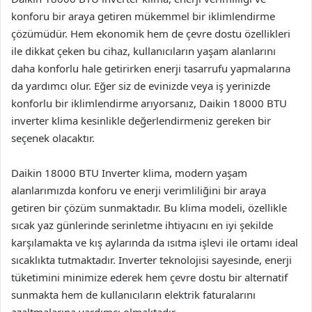
konforu bir araya getiren mükemmel bir iklimlendirme
çözümüdür. Hem ekonomik hem de çevre dostu özellikleri
ile dikkat çeken bu cihaz, kullanıcıların yaşam alanlarını
daha konforlu hale getirirken enerji tasarrufu yapmalarına
da yardımcı olur. Eğer siz de evinizde veya iş yerinizde
konforlu bir iklimlendirme arıyorsanız, Daikin 18000 BTU
inverter klima kesinlikle değerlendirmeniz gereken bir
seçenek olacaktır.
Daikin 18000 BTU Inverter klima, modern yaşam
alanlarımızda konforu ve enerji verimliliğini bir araya
getiren bir çözüm sunmaktadır. Bu klima modeli, özellikle
sıcak yaz günlerinde serinletme ihtiyacını en iyi şekilde
karşılamakta ve kış aylarında da ısıtma işlevi ile ortamı ideal
sıcaklıkta tutmaktadır. Inverter teknolojisi sayesinde, enerji
tüketimini minimize ederek hem çevre dostu bir alternatif
sunmakta hem de kullanıcıların elektrik faturalarını