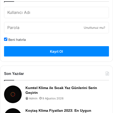
Unuttunuz mu?
Beni hatırla
Kayıt Ol
Son Yazılar
Kumtel Klima ile Sıcak Yaz Günlerini Serin
Geçirin
Admin
9 Ağustos 2026
Koçtaş Klima Fiyatları 2023: En Uygun