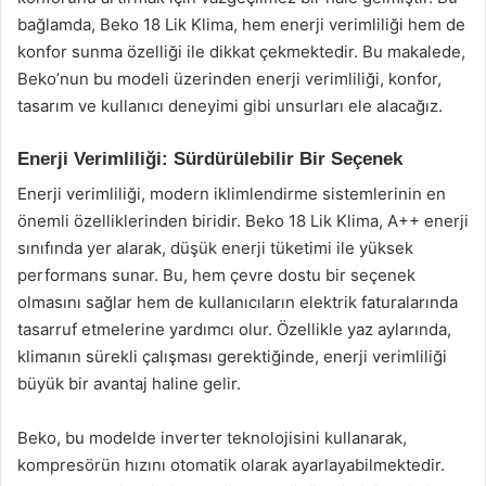
bağlamda, Beko 18 Lik Klima, hem enerji verimliliği hem de
konfor sunma özelliği ile dikkat çekmektedir. Bu makalede,
Beko’nun bu modeli üzerinden enerji verimliliği, konfor,
tasarım ve kullanıcı deneyimi gibi unsurları ele alacağız.
Enerji Verimliliği: Sürdürülebilir Bir Seçenek
Enerji verimliliği, modern iklimlendirme sistemlerinin en
önemli özelliklerinden biridir. Beko 18 Lik Klima, A++ enerji
sınıfında yer alarak, düşük enerji tüketimi ile yüksek
performans sunar. Bu, hem çevre dostu bir seçenek
olmasını sağlar hem de kullanıcıların elektrik faturalarında
tasarruf etmelerine yardımcı olur. Özellikle yaz aylarında,
klimanın sürekli çalışması gerektiğinde, enerji verimliliği
büyük bir avantaj haline gelir.
Beko, bu modelde inverter teknolojisini kullanarak,
kompresörün hızını otomatik olarak ayarlayabilmektedir.