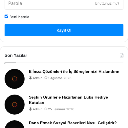
Unuttunuz mu?
Beni hatırla
Kayıt Ol
Son Yazılar
E İmza Çözümleri ile İş Süreçlerinizi Hızlandırın
Admin
1 Ağustos 2026
Seçkin Ürünlerle Hazırlanan Lüks Hediye
Kutuları
Admin
25 Temmuz 2026
Dans Etmek Sosyal Becerileri Nasıl Geliştirir?