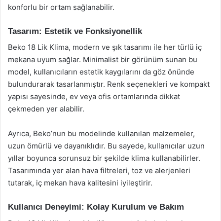
konforlu bir ortam sağlanabilir.
Tasarım: Estetik ve Fonksiyonellik
Beko 18 Lik Klima, modern ve şık tasarımı ile her türlü iç
mekana uyum sağlar. Minimalist bir görünüm sunan bu
model, kullanıcıların estetik kaygılarını da göz önünde
bulundurarak tasarlanmıştır. Renk seçenekleri ve kompakt
yapısı sayesinde, ev veya ofis ortamlarında dikkat
çekmeden yer alabilir.
Ayrıca, Beko’nun bu modelinde kullanılan malzemeler,
uzun ömürlü ve dayanıklıdır. Bu sayede, kullanıcılar uzun
yıllar boyunca sorunsuz bir şekilde klima kullanabilirler.
Tasarımında yer alan hava filtreleri, toz ve alerjenleri
tutarak, iç mekan hava kalitesini iyileştirir.
Kullanıcı Deneyimi: Kolay Kurulum ve Bakım