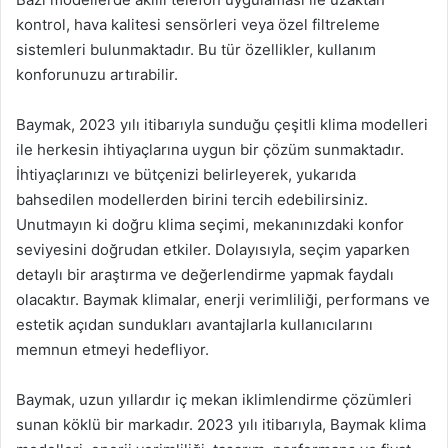
kontrol, hava kalitesi sensörleri veya özel filtreleme
sistemleri bulunmaktadır. Bu tür özellikler, kullanım
konforunuzu artırabilir.
Baymak, 2023 yılı itibarıyla sunduğu çeşitli klima modelleri
ile herkesin ihtiyaçlarına uygun bir çözüm sunmaktadır.
İhtiyaçlarınızı ve bütçenizi belirleyerek, yukarıda
bahsedilen modellerden birini tercih edebilirsiniz.
Unutmayın ki doğru klima seçimi, mekanınızdaki konfor
seviyesini doğrudan etkiler. Dolayısıyla, seçim yaparken
detaylı bir araştırma ve değerlendirme yapmak faydalı
olacaktır. Baymak klimalar, enerji verimliliği, performans ve
estetik açıdan sundukları avantajlarla kullanıcılarını
memnun etmeyi hedefliyor.
Baymak, uzun yıllardır iç mekan iklimlendirme çözümleri
sunan köklü bir markadır. 2023 yılı itibarıyla, Baymak klima