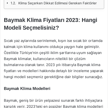
Klima Seçerken Dikkat Edilmesi Gereken Faktörler
Baymak Klima Fiyatları 2023: Hangi
Modeli Seçmelisiniz?
Sıcak yaz aylarında serinlemek, kışın ise sıcak bir ortamda
kalmak için klima kullanımı oldukça yaygın hale gelmiştir.
Özellikle Türkiye’nin çeşitli iklim şartlarına uyum sağlayan
Baymak klimalar, kullanıcıların nitelikli bir çözüm
bulmalarına olanak tanır. 2023 yılı itibarıyla Baymak klima
fiyatları ve modelleri hakkında detaylı bir inceleme yaparak
hangi modeli seçmeniz gerektiğine dair bilgiler sunacağız.
Baymak Klima Modelleri
Baymak, geniş bir ürün yelpazesi sunarak farklı ihtiyaçlara
karşılık verir. 2023’teki en popüler Baymak klima modelleri