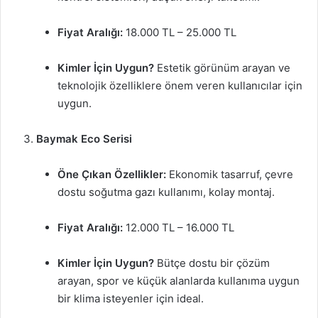
Fiyat Aralığı:
18.000 TL – 25.000 TL
Kimler İçin Uygun?
Estetik görünüm arayan ve
teknolojik özelliklere önem veren kullanıcılar için
uygun.
Baymak Eco Serisi
Öne Çıkan Özellikler:
Ekonomik tasarruf, çevre
dostu soğutma gazı kullanımı, kolay montaj.
Fiyat Aralığı:
12.000 TL – 16.000 TL
Kimler İçin Uygun?
Bütçe dostu bir çözüm
arayan, spor ve küçük alanlarda kullanıma uygun
bir klima isteyenler için ideal.