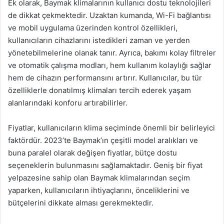
Ek olarak, Baymak klimalarının kullanıcı dostu teknolojileri
de dikkat çekmektedir. Uzaktan kumanda, Wi-Fi bağlantısı
ve mobil uygulama üzerinden kontrol özellikleri,
kullanıcıların cihazlarını istedikleri zaman ve yerden
yönetebilmelerine olanak tanır. Ayrıca, bakımı kolay filtreler
ve otomatik çalışma modları, hem kullanım kolaylığı sağlar
hem de cihazın performansını artırır. Kullanıcılar, bu tür
özelliklerle donatılmış klimaları tercih ederek yaşam
alanlarındaki konforu artırabilirler.
Fiyatlar, kullanıcıların klima seçiminde önemli bir belirleyici
faktördür. 2023’te Baymak’ın çeşitli model aralıkları ve
buna paralel olarak değişen fiyatlar, bütçe dostu
seçeneklerin bulunmasını sağlamaktadır. Geniş bir fiyat
yelpazesine sahip olan Baymak klimalarından seçim
yaparken, kullanıcıların ihtiyaçlarını, önceliklerini ve
bütçelerini dikkate alması gerekmektedir.