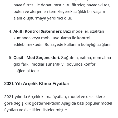
hava filtresi ile donatılmıştır. Bu filtreler, havadaki toz,
polen ve alerjenleri temizleyerek sağlıklı bir yaşam
alanı oluşturmaya yardımcı olur.
Akıllı Kontrol Sistemleri
: Bazı modeller, uzaktan
kumanda veya mobil uygulama ile kontrol
edilebilmektedir. Bu sayede kullanım kolaylığı sağlanır.
Çeşitli Mod Seçenekleri
: Soğutma, ısıtma, nem alma
gibi farklı modlar sunarak yıl boyunca konfor
sağlamaktadır.
2021 Yılı Arçelik Klima Fiyatları
2021 yılında Arçelik klima fiyatları, model ve özelliklere
göre değişiklik göstermektedir. Aşağıda bazı popüler model
fiyatları ve özellikleri listelenmiştir: