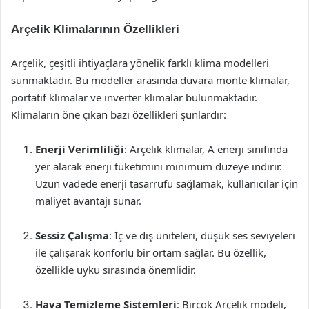
Arçelik Klimalarının Özellikleri
Arçelik, çeşitli ihtiyaçlara yönelik farklı klima modelleri
sunmaktadır. Bu modeller arasında duvara monte klimalar,
portatif klimalar ve inverter klimalar bulunmaktadır.
Klimaların öne çıkan bazı özellikleri şunlardır:
Enerji Verimliliği
: Arçelik klimalar, A enerji sınıfında
yer alarak enerji tüketimini minimum düzeye indirir.
Uzun vadede enerji tasarrufu sağlamak, kullanıcılar için
maliyet avantajı sunar.
Sessiz Çalışma
: İç ve dış üniteleri, düşük ses seviyeleri
ile çalışarak konforlu bir ortam sağlar. Bu özellik,
özellikle uyku sırasında önemlidir.
Hava Temizleme Sistemleri
: Birçok Arçelik modeli,