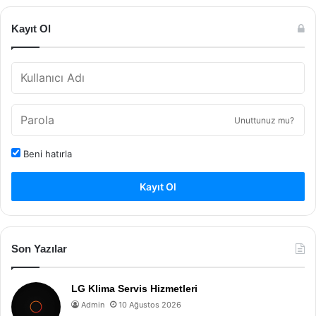
Kayıt Ol
Unuttunuz mu?
Beni hatırla
Kayıt Ol
Son Yazılar
LG Klima Servis Hizmetleri
Admin
10 Ağustos 2026