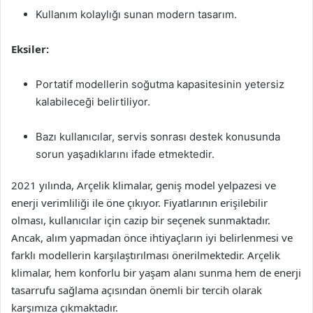
Kullanım kolaylığı sunan modern tasarım.
Eksiler:
Portatif modellerin soğutma kapasitesinin yetersiz
kalabileceği belirtiliyor.
Bazı kullanıcılar, servis sonrası destek konusunda
sorun yaşadıklarını ifade etmektedir.
2021 yılında, Arçelik klimalar, geniş model yelpazesi ve
enerji verimliliği ile öne çıkıyor. Fiyatlarının erişilebilir
olması, kullanıcılar için cazip bir seçenek sunmaktadır.
Ancak, alım yapmadan önce ihtiyaçların iyi belirlenmesi ve
farklı modellerin karşılaştırılması önerilmektedir. Arçelik
klimalar, hem konforlu bir yaşam alanı sunma hem de enerji
tasarrufu sağlama açısından önemli bir tercih olarak
karşımıza çıkmaktadır.