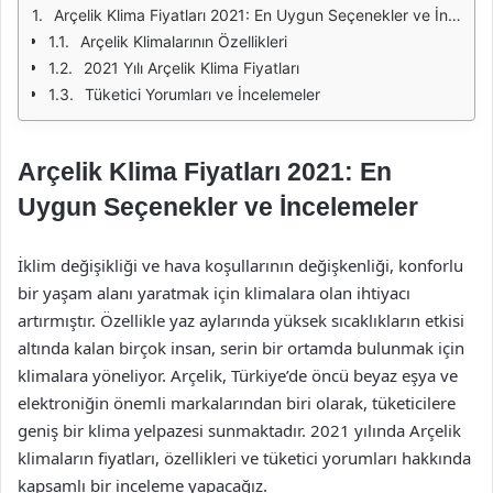
Arçelik Klima Fiyatları 2021: En Uygun Seçenekler ve İncelemeler
Arçelik Klimalarının Özellikleri
2021 Yılı Arçelik Klima Fiyatları
Tüketici Yorumları ve İncelemeler
Arçelik Klima Fiyatları 2021: En
Uygun Seçenekler ve İncelemeler
İklim değişikliği ve hava koşullarının değişkenliği, konforlu
bir yaşam alanı yaratmak için klimalara olan ihtiyacı
artırmıştır. Özellikle yaz aylarında yüksek sıcaklıkların etkisi
altında kalan birçok insan, serin bir ortamda bulunmak için
klimalara yöneliyor. Arçelik, Türkiye’de öncü beyaz eşya ve
elektroniğin önemli markalarından biri olarak, tüketicilere
geniş bir klima yelpazesi sunmaktadır. 2021 yılında Arçelik
klimaların fiyatları, özellikleri ve tüketici yorumları hakkında
kapsamlı bir inceleme yapacağız.