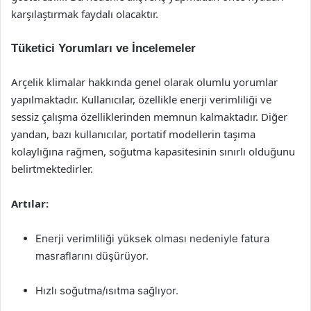
karşılaştırmak faydalı olacaktır.
Tüketici Yorumları ve İncelemeler
Arçelik klimalar hakkında genel olarak olumlu yorumlar
yapılmaktadır. Kullanıcılar, özellikle enerji verimliliği ve
sessiz çalışma özelliklerinden memnun kalmaktadır. Diğer
yandan, bazı kullanıcılar, portatif modellerin taşıma
kolaylığına rağmen, soğutma kapasitesinin sınırlı olduğunu
belirtmektedirler.
Artılar:
Enerji verimliliği yüksek olması nedeniyle fatura
masraflarını düşürüyor.
Hızlı soğutma/ısıtma sağlıyor.