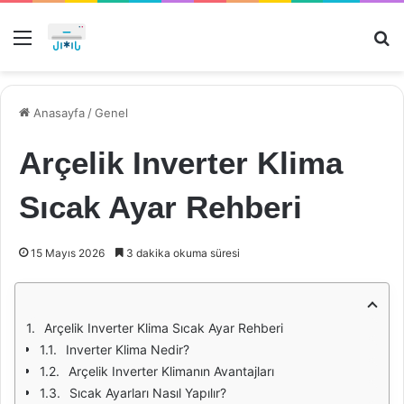
Menü
Ar
Anasayfa
/
Genel
Arçelik Inverter Klima
Sıcak Ayar Rehberi
15 Mayıs 2026
3 dakika okuma süresi
Arçelik Inverter Klima Sıcak Ayar Rehberi
Inverter Klima Nedir?
Arçelik Inverter Klimanın Avantajları
Sıcak Ayarları Nasıl Yapılır?