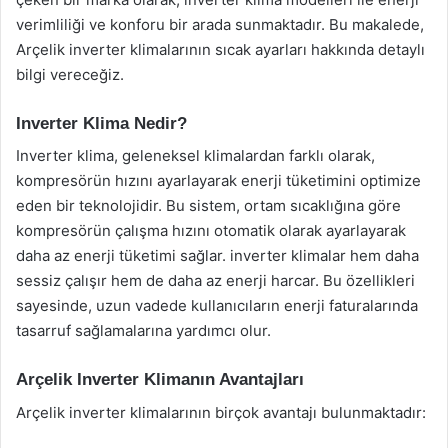
verimliliği ve konforu bir arada sunmaktadır. Bu makalede,
Arçelik inverter klimalarının sıcak ayarları hakkında detaylı
bilgi vereceğiz.
Inverter Klima Nedir?
Inverter klima, geleneksel klimalardan farklı olarak,
kompresörün hızını ayarlayarak enerji tüketimini optimize
eden bir teknolojidir. Bu sistem, ortam sıcaklığına göre
kompresörün çalışma hızını otomatik olarak ayarlayarak
daha az enerji tüketimi sağlar. inverter klimalar hem daha
sessiz çalışır hem de daha az enerji harcar. Bu özellikleri
sayesinde, uzun vadede kullanıcıların enerji faturalarında
tasarruf sağlamalarına yardımcı olur.
Arçelik Inverter Klimanın Avantajları
Arçelik inverter klimalarının birçok avantajı bulunmaktadır: