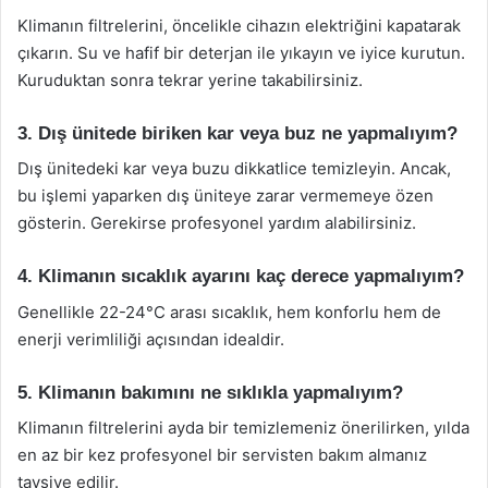
Klimanın filtrelerini, öncelikle cihazın elektriğini kapatarak
çıkarın. Su ve hafif bir deterjan ile yıkayın ve iyice kurutun.
Kuruduktan sonra tekrar yerine takabilirsiniz.
3. Dış ünitede biriken kar veya buz ne yapmalıyım?
Dış ünitedeki kar veya buzu dikkatlice temizleyin. Ancak,
bu işlemi yaparken dış üniteye zarar vermemeye özen
gösterin. Gerekirse profesyonel yardım alabilirsiniz.
4. Klimanın sıcaklık ayarını kaç derece yapmalıyım?
Genellikle 22-24°C arası sıcaklık, hem konforlu hem de
enerji verimliliği açısından idealdir.
5. Klimanın bakımını ne sıklıkla yapmalıyım?
Klimanın filtrelerini ayda bir temizlemeniz önerilirken, yılda
en az bir kez profesyonel bir servisten bakım almanız
tavsiye edilir.