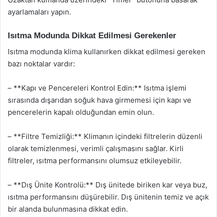
ayarlamaları yapın.
Isıtma Modunda Dikkat Edilmesi Gerekenler
Isıtma modunda klima kullanırken dikkat edilmesi gereken
bazı noktalar vardır:
– **Kapı ve Pencereleri Kontrol Edin:** Isıtma işlemi
sırasında dışarıdan soğuk hava girmemesi için kapı ve
pencerelerin kapalı olduğundan emin olun.
– **Filtre Temizliği:** Klimanın içindeki filtrelerin düzenli
olarak temizlenmesi, verimli çalışmasını sağlar. Kirli
filtreler, ısıtma performansını olumsuz etkileyebilir.
– **Dış Ünite Kontrolü:** Dış ünitede biriken kar veya buz,
ısıtma performansını düşürebilir. Dış ünitenin temiz ve açık
bir alanda bulunmasına dikkat edin.