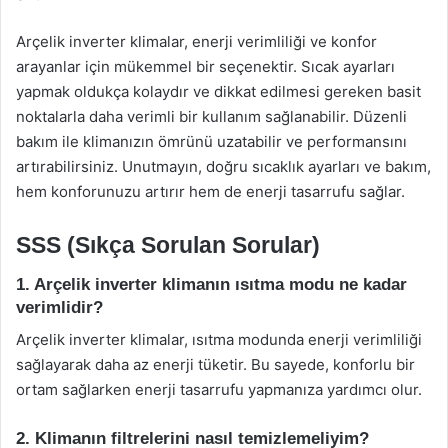
Arçelik inverter klimalar, enerji verimliliği ve konfor
arayanlar için mükemmel bir seçenektir. Sıcak ayarları
yapmak oldukça kolaydır ve dikkat edilmesi gereken basit
noktalarla daha verimli bir kullanım sağlanabilir. Düzenli
bakım ile klimanızın ömrünü uzatabilir ve performansını
artırabilirsiniz. Unutmayın, doğru sıcaklık ayarları ve bakım,
hem konforunuzu artırır hem de enerji tasarrufu sağlar.
SSS (Sıkça Sorulan Sorular)
1. Arçelik inverter klimanın ısıtma modu ne kadar
verimlidir?
Arçelik inverter klimalar, ısıtma modunda enerji verimliliği
sağlayarak daha az enerji tüketir. Bu sayede, konforlu bir
ortam sağlarken enerji tasarrufu yapmanıza yardımcı olur.
2. Klimanın filtrelerini nasıl temizlemeliyim?