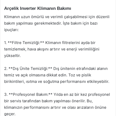
Arçelik Inverter Klimanın Bakımı
Klimanın uzun ömürlü ve verimli çalışabilmesi için düzenli
bakım yapılması gerekmektedir. İşte bakım için bazı
ipuçları:
1. **Filtre Temizliği:** Klimanın filtrelerini ayda bir
temizlemek, hava akışını artırır ve enerji verimliliğini
yükseltir.
2. **Dış Ünite Temizliği:** Dış ünitenin etrafındaki alanın
temiz ve açık olmasına dikkat edin. Toz ve pislik
birikintileri, ısıtma ve soğutma performansını etkileyebilir.
3. **Profesyonel Bakım:** Yılda en az bir kez profesyonel
bir servis tarafından bakım yapılması önerilir. Bu,
klimanızın performansını artırır ve olası arızaların önüne
geçer.