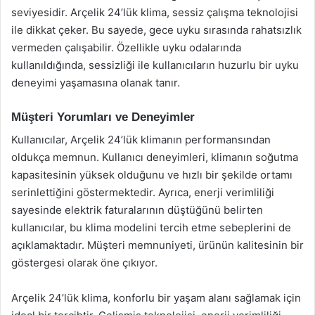
seviyesidir. Arçelik 24’lük klima, sessiz çalışma teknolojisi
ile dikkat çeker. Bu sayede, gece uyku sırasında rahatsızlık
vermeden çalışabilir. Özellikle uyku odalarında
kullanıldığında, sessizliği ile kullanıcıların huzurlu bir uyku
deneyimi yaşamasına olanak tanır.
Müşteri Yorumları ve Deneyimler
Kullanıcılar, Arçelik 24’lük klimanın performansından
oldukça memnun. Kullanıcı deneyimleri, klimanın soğutma
kapasitesinin yüksek olduğunu ve hızlı bir şekilde ortamı
serinlettiğini göstermektedir. Ayrıca, enerji verimliliği
sayesinde elektrik faturalarının düştüğünü belirten
kullanıcılar, bu klima modelini tercih etme sebeplerini de
açıklamaktadır. Müşteri memnuniyeti, ürünün kalitesinin bir
göstergesi olarak öne çıkıyor.
Arçelik 24’lük klima, konforlu bir yaşam alanı sağlamak için