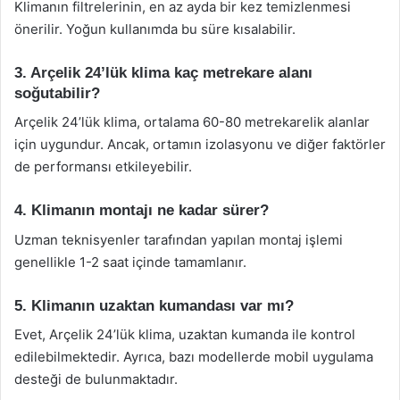
Klimanın filtrelerinin, en az ayda bir kez temizlenmesi
önerilir. Yoğun kullanımda bu süre kısalabilir.
3. Arçelik 24’lük klima kaç metrekare alanı
soğutabilir?
Arçelik 24’lük klima, ortalama 60-80 metrekarelik alanlar
için uygundur. Ancak, ortamın izolasyonu ve diğer faktörler
de performansı etkileyebilir.
4. Klimanın montajı ne kadar sürer?
Uzman teknisyenler tarafından yapılan montaj işlemi
genellikle 1-2 saat içinde tamamlanır.
5. Klimanın uzaktan kumandası var mı?
Evet, Arçelik 24’lük klima, uzaktan kumanda ile kontrol
edilebilmektedir. Ayrıca, bazı modellerde mobil uygulama
desteği de bulunmaktadır.