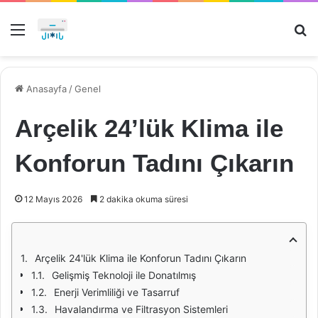
Menü
Ar
Anasayfa
/
Genel
Arçelik 24’lük Klima ile
Konforun Tadını Çıkarın
12 Mayıs 2026
2 dakika okuma süresi
Arçelik 24'lük Klima ile Konforun Tadını Çıkarın
Gelişmiş Teknoloji ile Donatılmış
Enerji Verimliliği ve Tasarruf
Havalandırma ve Filtrasyon Sistemleri