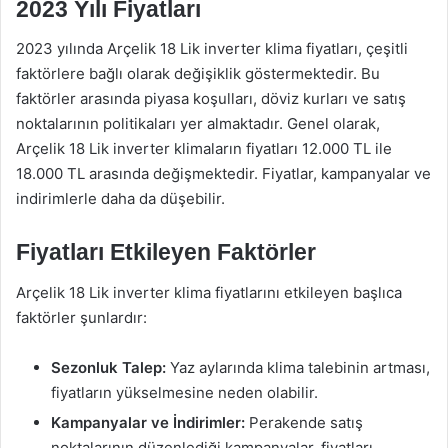
2023 Yılı Fiyatları
2023 yılında Arçelik 18 Lik inverter klima fiyatları, çeşitli
faktörlere bağlı olarak değişiklik göstermektedir. Bu
faktörler arasında piyasa koşulları, döviz kurları ve satış
noktalarının politikaları yer almaktadır. Genel olarak,
Arçelik 18 Lik inverter klimaların fiyatları 12.000 TL ile
18.000 TL arasında değişmektedir. Fiyatlar, kampanyalar ve
indirimlerle daha da düşebilir.
Fiyatları Etkileyen Faktörler
Arçelik 18 Lik inverter klima fiyatlarını etkileyen başlıca
faktörler şunlardır:
Sezonluk Talep:
Yaz aylarında klima talebinin artması,
fiyatların yükselmesine neden olabilir.
Kampanyalar ve İndirimler:
Perakende satış
noktalarının düzenlediği kampanyalar, fiyatları