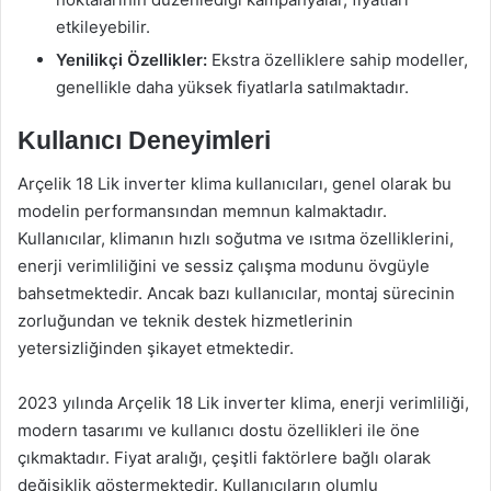
etkileyebilir.
Yenilikçi Özellikler:
Ekstra özelliklere sahip modeller,
genellikle daha yüksek fiyatlarla satılmaktadır.
Kullanıcı Deneyimleri
Arçelik 18 Lik inverter klima kullanıcıları, genel olarak bu
modelin performansından memnun kalmaktadır.
Kullanıcılar, klimanın hızlı soğutma ve ısıtma özelliklerini,
enerji verimliliğini ve sessiz çalışma modunu övgüyle
bahsetmektedir. Ancak bazı kullanıcılar, montaj sürecinin
zorluğundan ve teknik destek hizmetlerinin
yetersizliğinden şikayet etmektedir.
2023 yılında Arçelik 18 Lik inverter klima, enerji verimliliği,
modern tasarımı ve kullanıcı dostu özellikleri ile öne
çıkmaktadır. Fiyat aralığı, çeşitli faktörlere bağlı olarak
değişiklik göstermektedir. Kullanıcıların olumlu