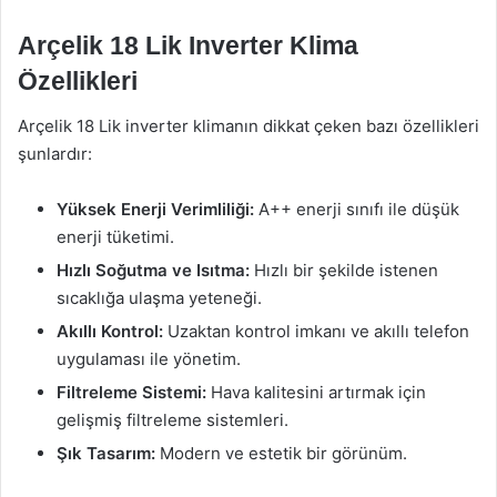
Arçelik 18 Lik Inverter Klima
Özellikleri
Arçelik 18 Lik inverter klimanın dikkat çeken bazı özellikleri
şunlardır:
Yüksek Enerji Verimliliği:
A++ enerji sınıfı ile düşük
enerji tüketimi.
Hızlı Soğutma ve Isıtma:
Hızlı bir şekilde istenen
sıcaklığa ulaşma yeteneği.
Akıllı Kontrol:
Uzaktan kontrol imkanı ve akıllı telefon
uygulaması ile yönetim.
Filtreleme Sistemi:
Hava kalitesini artırmak için
gelişmiş filtreleme sistemleri.
Şık Tasarım:
Modern ve estetik bir görünüm.