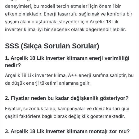
deneyimleri, bu modeli tercih etmeleri için önemli bir
etken olmaktadır. Enerji tasarrufu sağlamak ve konforlu bir
yaşam alanı oluşturmak isteyenler için Arçelik 18 Lik
inverter klima, iyi bir seçenek olarak değerlendirilebilir.
SSS (Sıkça Sorulan Sorular)
1. Arçelik 18 Lik inverter klimanın enerji verimliliği
nedir?
Arçelik 18 Lik inverter klima, A++ enerji sınıfına sahiptir, bu
da düşük enerji tüketimi anlamına gelir.
2. Fiyatlar neden bu kadar değişkenlik gösteriyor?
Fiyatlar, sezonluk talep, kampanyalar ve döviz kurları gibi
çeşitli faktörlere bağlı olarak değişiklik göstermektedir.
3. Arçelik 18 Lik inverter klimanın montajı zor mu?