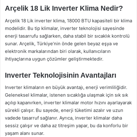
Arçelik 18 Lik Inverter Klima Nedir?
Arçelik 18 Lik inverter klima, 18000 BTU kapasiteli bir klima
modelidir. Bu tip klimalar, inverter teknolojisi sayesinde
enerji tasarrufu sağlarken, daha stabil bir sıcaklık kontrolü
sunar. Arçelik, Türkiye’nin önde gelen beyaz eşya ve
elektronik markalarından biri olarak, kullanıcıların
ihtiyaçlarına uygun çözümler geliştirmektedir.
Inverter Teknolojisinin Avantajları
Inverter klimaların en büyük avantajı, enerji verimliliğidir.
Geleneksel klimalar, istenen sıcaklığa ulaşmak için sık sık
açılıp kapanırken, inverter klimalar motor hızını ayarlayarak
sürekli çalışır. Bu sayede, enerji tüketimi azalır ve uzun
vadede tasarruf sağlanır. Ayrıca, inverter klimalar daha
sessiz çalışır ve daha az titreşim yapar, bu da konforlu bir
yaşam alanı sunar.