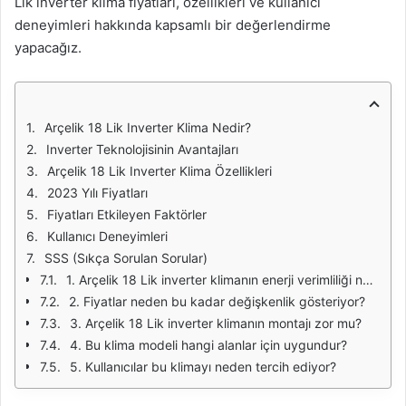
Lik inverter klima fiyatları, özellikleri ve kullanıcı
deneyimleri hakkında kapsamlı bir değerlendirme
yapacağız.
Arçelik 18 Lik Inverter Klima Nedir?
Inverter Teknolojisinin Avantajları
Arçelik 18 Lik Inverter Klima Özellikleri
2023 Yılı Fiyatları
Fiyatları Etkileyen Faktörler
Kullanıcı Deneyimleri
SSS (Sıkça Sorulan Sorular)
1. Arçelik 18 Lik inverter klimanın enerji verimliliği nedir?
2. Fiyatlar neden bu kadar değişkenlik gösteriyor?
3. Arçelik 18 Lik inverter klimanın montajı zor mu?
4. Bu klima modeli hangi alanlar için uygundur?
5. Kullanıcılar bu klimayı neden tercih ediyor?