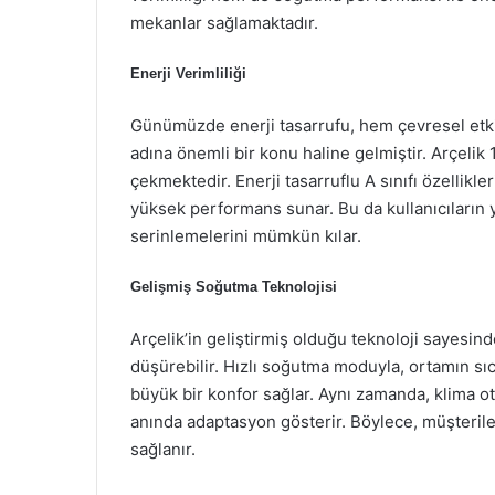
mekanlar sağlamaktadır.
Enerji Verimliliği
Günümüzde enerji tasarrufu, hem çevresel etk
adına önemli bir konu haline gelmiştir. Arçelik 1
çekmektedir. Enerji tasarruflu A sınıfı özellik
yüksek performans sunar. Bu da kullanıcıları
serinlemelerini mümkün kılar.
Gelişmiş Soğutma Teknolojisi
Arçelik’in geliştirmiş olduğu teknoloji sayesind
düşürebilir. Hızlı soğutma moduyla, ortamın sıc
büyük bir konfor sağlar. Aynı zamanda, klima ot
anında adaptasyon gösterir. Böylece, müşterileri
sağlanır.