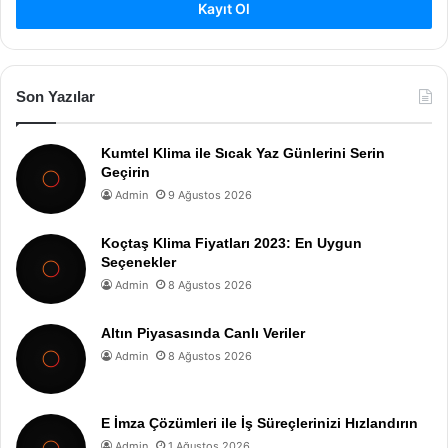
Kayıt Ol
Son Yazılar
Kumtel Klima ile Sıcak Yaz Günlerini Serin
Geçirin
Admin
9 Ağustos 2026
Koçtaş Klima Fiyatları 2023: En Uygun
Seçenekler
Admin
8 Ağustos 2026
Altın Piyasasında Canlı Veriler
Admin
8 Ağustos 2026
E İmza Çözümleri ile İş Süreçlerinizi Hızlandırın
Admin
1 Ağustos 2026