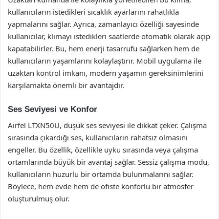
kullanıcıların istedikleri sıcaklık ayarlarını rahatlıkla
yapmalarını sağlar. Ayrıca, zamanlayıcı özelliği sayesinde
kullanıcılar, klimayı istedikleri saatlerde otomatik olarak açıp
kapatabilirler. Bu, hem enerji tasarrufu sağlarken hem de
kullanıcıların yaşamlarını kolaylaştırır. Mobil uygulama ile
uzaktan kontrol imkanı, modern yaşamın gereksinimlerini
karşılamakta önemli bir avantajdır.
Ses Seviyesi ve Konfor
Airfel LTXN50U, düşük ses seviyesi ile dikkat çeker. Çalışma
sırasında çıkardığı ses, kullanıcıların rahatsız olmasını
engeller. Bu özellik, özellikle uyku sırasında veya çalışma
ortamlarında büyük bir avantaj sağlar. Sessiz çalışma modu,
kullanıcıların huzurlu bir ortamda bulunmalarını sağlar.
Böylece, hem evde hem de ofiste konforlu bir atmosfer
oluşturulmuş olur.