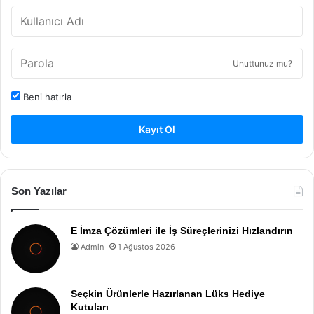
Unuttunuz mu?
Beni hatırla
Kayıt Ol
Son Yazılar
E İmza Çözümleri ile İş Süreçlerinizi Hızlandırın
Admin
1 Ağustos 2026
Seçkin Ürünlerle Hazırlanan Lüks Hediye
Kutuları