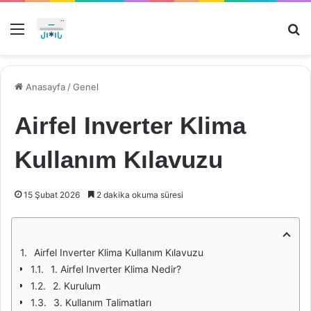
Menü
Ar
Anasayfa
/
Genel
Airfel Inverter Klima
Kullanım Kılavuzu
15 Şubat 2026
2 dakika okuma süresi
Airfel Inverter Klima Kullanım Kılavuzu
1. Airfel Inverter Klima Nedir?
2. Kurulum
3. Kullanım Talimatları