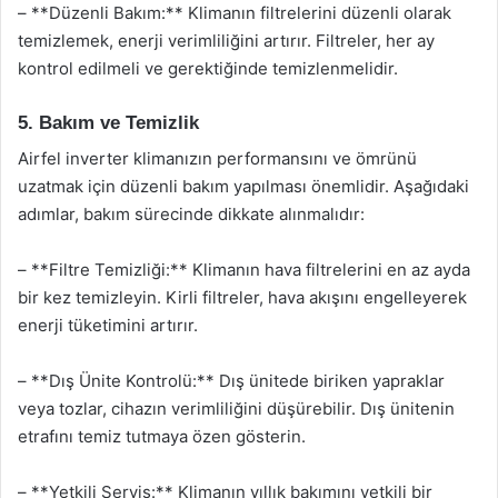
– **Düzenli Bakım:** Klimanın filtrelerini düzenli olarak
temizlemek, enerji verimliliğini artırır. Filtreler, her ay
kontrol edilmeli ve gerektiğinde temizlenmelidir.
5. Bakım ve Temizlik
Airfel inverter klimanızın performansını ve ömrünü
uzatmak için düzenli bakım yapılması önemlidir. Aşağıdaki
adımlar, bakım sürecinde dikkate alınmalıdır:
– **Filtre Temizliği:** Klimanın hava filtrelerini en az ayda
bir kez temizleyin. Kirli filtreler, hava akışını engelleyerek
enerji tüketimini artırır.
– **Dış Ünite Kontrolü:** Dış ünitede biriken yapraklar
veya tozlar, cihazın verimliliğini düşürebilir. Dış ünitenin
etrafını temiz tutmaya özen gösterin.
– **Yetkili Servis:** Klimanın yıllık bakımını yetkili bir