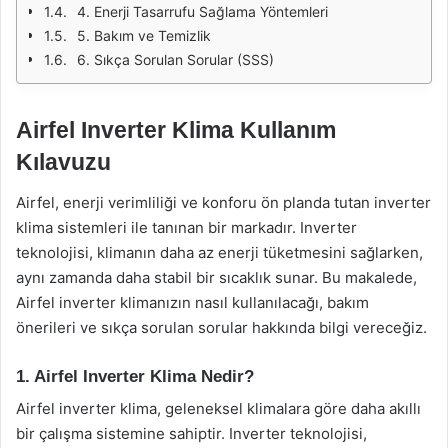
4. Enerji Tasarrufu Sağlama Yöntemleri
5. Bakım ve Temizlik
6. Sıkça Sorulan Sorular (SSS)
Airfel Inverter Klima Kullanım
Kılavuzu
Airfel, enerji verimliliği ve konforu ön planda tutan inverter
klima sistemleri ile tanınan bir markadır. Inverter
teknolojisi, klimanın daha az enerji tüketmesini sağlarken,
aynı zamanda daha stabil bir sıcaklık sunar. Bu makalede,
Airfel inverter klimanızın nasıl kullanılacağı, bakım
önerileri ve sıkça sorulan sorular hakkında bilgi vereceğiz.
1. Airfel Inverter Klima Nedir?
Airfel inverter klima, geleneksel klimalara göre daha akıllı
bir çalışma sistemine sahiptir. Inverter teknolojisi,