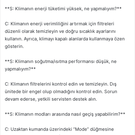
**S: Klimanın enerji tüketimi yüksek, ne yapmalıyım?**
C: Klimanın enerji verimliliğini artırmak için filtreleri
düzenli olarak temizleyin ve doğru sıcaklık ayarlarını
kullanın. Ayrıca, klimayı kapalı alanlarda kullanmaya özen
gösterin.
**S: Klimanın soğutma/ısıtma performansı düşük, ne
yapmalıyım?**
C: Klimanın filtrelerini kontrol edin ve temizleyin. Dış
ünitede bir engel olup olmadığını kontrol edin. Sorun
devam ederse, yetkili servisten destek alın.
**S: Klimanın modları arasında nasıl geçiş yapabilirim?**
C: Uzaktan kumanda üzerindeki “Mode” düğmesine