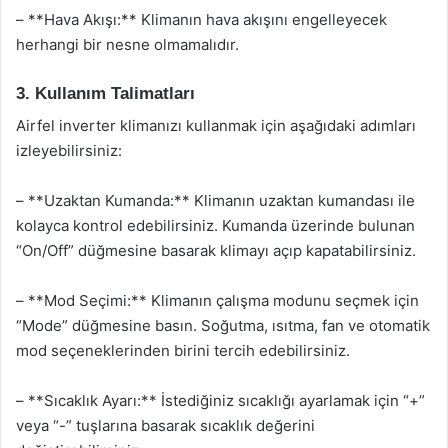
– **Hava Akışı:** Klimanın hava akışını engelleyecek
herhangi bir nesne olmamalıdır.
3. Kullanım Talimatları
Airfel inverter klimanızı kullanmak için aşağıdaki adımları
izleyebilirsiniz:
– **Uzaktan Kumanda:** Klimanın uzaktan kumandası ile
kolayca kontrol edebilirsiniz. Kumanda üzerinde bulunan
“On/Off” düğmesine basarak klimayı açıp kapatabilirsiniz.
– **Mod Seçimi:** Klimanın çalışma modunu seçmek için
“Mode” düğmesine basın. Soğutma, ısıtma, fan ve otomatik
mod seçeneklerinden birini tercih edebilirsiniz.
– **Sıcaklık Ayarı:** İstediğiniz sıcaklığı ayarlamak için “+”
veya “-” tuşlarına basarak sıcaklık değerini