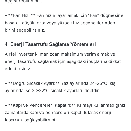
değiştirebilirsiniz.
– **Fan Hızı:** Fan hızını ayarlamak için “Fan” düğmesine
basarak düşük, orta veya yüksek hız seçeneklerinden
birini seçebilirsiniz.
4. Enerji Tasarrufu Sağlama Yöntemleri
Airfel inverter klimanızdan maksimum verim almak ve
enerji tasarrufu sağlamak için aşağıdaki ipuçlarına dikkat
edebilirsiniz:
– **Doğru Sıcaklık Ayarı:** Yaz aylarında 24-26°C, kış
aylarında ise 20-22°C sıcaklık ayarları idealdir.
– **Kapı ve Pencereleri Kapatın:** Klimayı kullanmadığınız
zamanlarda kapı ve pencereleri kapalı tutarak enerji
tasarrufu sağlayabilirsiniz.