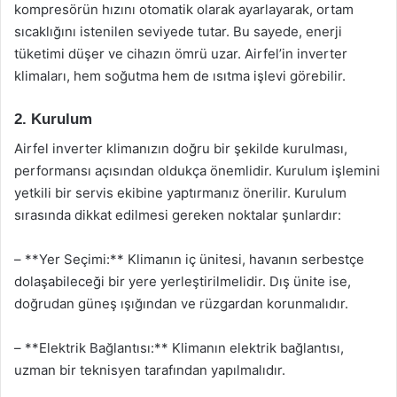
kompresörün hızını otomatik olarak ayarlayarak, ortam
sıcaklığını istenilen seviyede tutar. Bu sayede, enerji
tüketimi düşer ve cihazın ömrü uzar. Airfel’in inverter
klimaları, hem soğutma hem de ısıtma işlevi görebilir.
2. Kurulum
Airfel inverter klimanızın doğru bir şekilde kurulması,
performansı açısından oldukça önemlidir. Kurulum işlemini
yetkili bir servis ekibine yaptırmanız önerilir. Kurulum
sırasında dikkat edilmesi gereken noktalar şunlardır:
– **Yer Seçimi:** Klimanın iç ünitesi, havanın serbestçe
dolaşabileceği bir yere yerleştirilmelidir. Dış ünite ise,
doğrudan güneş ışığından ve rüzgardan korunmalıdır.
– **Elektrik Bağlantısı:** Klimanın elektrik bağlantısı,
uzman bir teknisyen tarafından yapılmalıdır.