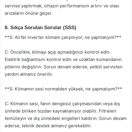
servise yaptırmak, cihazın performansını artırır ve olası
arızaların önüne geçer.
6. Sıkça Sorulan Sorular (SSS)
**S: Airfel inverter klimam çalışmıyor, ne yapmalıyım?**
C: Öncelikle, klimayı açıp açmadığınızı kontrol edin.
Elektrik bağlantısını kontrol edin ve uzaktan kumandanın
pillerini değiştirin. Sorun devam ederse, yetkili servisten
yardım almanız önerilir.
**S: Klimamın sesi normalden yüksek, ne yapmalıyım?**
C: Klimanın sesi, fanın dengesiz çalışmasından veya dış
ünitede biriken tozdan kaynaklanıyor olabilir. Filtreleri
temizleyin ve dış ünitedeki engelleri kaldırın. Sorun devam
ederse, teknik destek almanız gerekebilir.