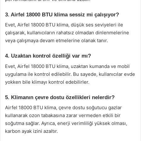
3. Airfel 18000 BTU klima sessiz mi çalışıyor?
Evet, Airfel 18000 BTU klima, düşük ses seviyeleri ile
çalışarak, kullanıcıların rahatsız olmadan dinlenmelerine
veya çalışmaya devam etmelerine olanak tanır.
4. Uzaktan kontrol özelliği var mı?
Evet, Airfel 18000 BTU klima, uzaktan kumanda ve mobil
uygulama ile kontrol edilebilir. Bu sayede, kullanıcılar evde
yokken bile klimayı kontrol edebilirler.
5. Klimanın çevre dostu özellikleri nelerdir?
Airfel 18000 BTU klima, çevre dostu soğutucu gazlar
kullanarak ozon tabakasına zarar vermeden etkili bir
soğutma sağlar. Ayrıca, enerji verimliliği yüksek olması,
karbon ayak izini azaltır.