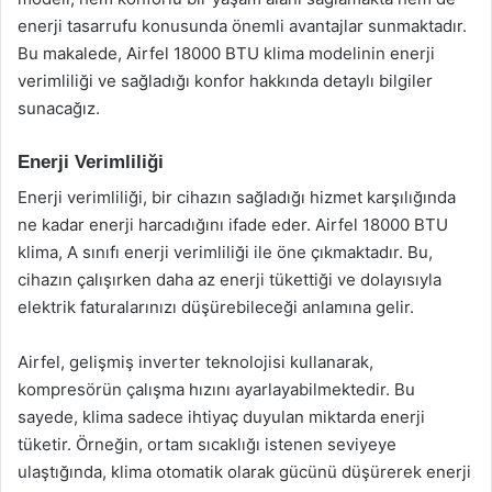
enerji tasarrufu konusunda önemli avantajlar sunmaktadır.
Bu makalede, Airfel 18000 BTU klima modelinin enerji
verimliliği ve sağladığı konfor hakkında detaylı bilgiler
sunacağız.
Enerji Verimliliği
Enerji verimliliği, bir cihazın sağladığı hizmet karşılığında
ne kadar enerji harcadığını ifade eder. Airfel 18000 BTU
klima, A sınıfı enerji verimliliği ile öne çıkmaktadır. Bu,
cihazın çalışırken daha az enerji tükettiği ve dolayısıyla
elektrik faturalarınızı düşürebileceği anlamına gelir.
Airfel, gelişmiş inverter teknolojisi kullanarak,
kompresörün çalışma hızını ayarlayabilmektedir. Bu
sayede, klima sadece ihtiyaç duyulan miktarda enerji
tüketir. Örneğin, ortam sıcaklığı istenen seviyeye
ulaştığında, klima otomatik olarak gücünü düşürerek enerji