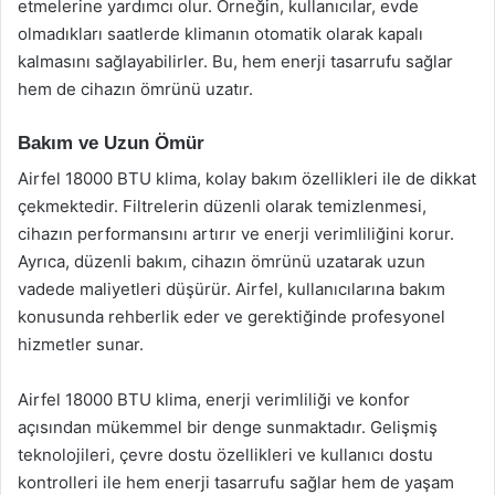
etmelerine yardımcı olur. Örneğin, kullanıcılar, evde
olmadıkları saatlerde klimanın otomatik olarak kapalı
kalmasını sağlayabilirler. Bu, hem enerji tasarrufu sağlar
hem de cihazın ömrünü uzatır.
Bakım ve Uzun Ömür
Airfel 18000 BTU klima, kolay bakım özellikleri ile de dikkat
çekmektedir. Filtrelerin düzenli olarak temizlenmesi,
cihazın performansını artırır ve enerji verimliliğini korur.
Ayrıca, düzenli bakım, cihazın ömrünü uzatarak uzun
vadede maliyetleri düşürür. Airfel, kullanıcılarına bakım
konusunda rehberlik eder ve gerektiğinde profesyonel
hizmetler sunar.
Airfel 18000 BTU klima, enerji verimliliği ve konfor
açısından mükemmel bir denge sunmaktadır. Gelişmiş
teknolojileri, çevre dostu özellikleri ve kullanıcı dostu
kontrolleri ile hem enerji tasarrufu sağlar hem de yaşam