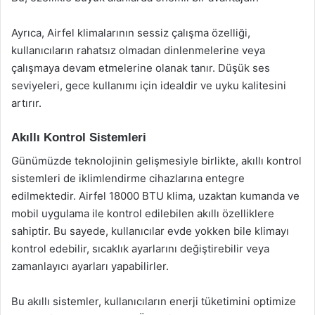
Ayrıca, Airfel klimalarının sessiz çalışma özelliği,
kullanıcıların rahatsız olmadan dinlenmelerine veya
çalışmaya devam etmelerine olanak tanır. Düşük ses
seviyeleri, gece kullanımı için idealdir ve uyku kalitesini
artırır.
Akıllı Kontrol Sistemleri
Günümüzde teknolojinin gelişmesiyle birlikte, akıllı kontrol
sistemleri de iklimlendirme cihazlarına entegre
edilmektedir. Airfel 18000 BTU klima, uzaktan kumanda ve
mobil uygulama ile kontrol edilebilen akıllı özelliklere
sahiptir. Bu sayede, kullanıcılar evde yokken bile klimayı
kontrol edebilir, sıcaklık ayarlarını değiştirebilir veya
zamanlayıcı ayarları yapabilirler.
Bu akıllı sistemler, kullanıcıların enerji tüketimini optimize