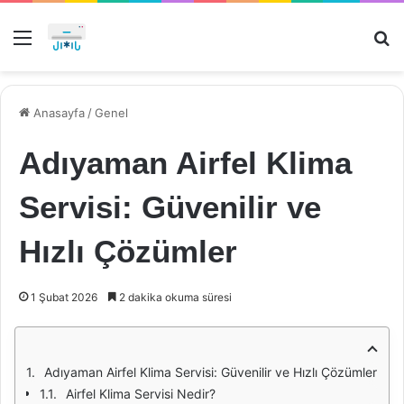
Menü
Ar
Anasayfa
/
Genel
Adıyaman Airfel Klima
Servisi: Güvenilir ve
Hızlı Çözümler
1 Şubat 2026
2 dakika okuma süresi
Adıyaman Airfel Klima Servisi: Güvenilir ve Hızlı Çözümler
Airfel Klima Servisi Nedir?