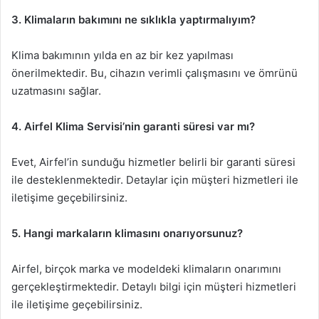
3. Klimaların bakımını ne sıklıkla yaptırmalıyım?
Klima bakımının yılda en az bir kez yapılması
önerilmektedir. Bu, cihazın verimli çalışmasını ve ömrünü
uzatmasını sağlar.
4. Airfel Klima Servisi’nin garanti süresi var mı?
Evet, Airfel’in sunduğu hizmetler belirli bir garanti süresi
ile desteklenmektedir. Detaylar için müşteri hizmetleri ile
iletişime geçebilirsiniz.
5. Hangi markaların klimasını onarıyorsunuz?
Airfel, birçok marka ve modeldeki klimaların onarımını
gerçekleştirmektedir. Detaylı bilgi için müşteri hizmetleri
ile iletişime geçebilirsiniz.