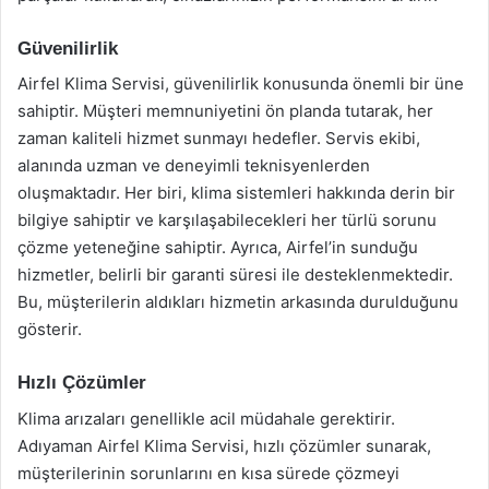
Güvenilirlik
Airfel Klima Servisi, güvenilirlik konusunda önemli bir üne
sahiptir. Müşteri memnuniyetini ön planda tutarak, her
zaman kaliteli hizmet sunmayı hedefler. Servis ekibi,
alanında uzman ve deneyimli teknisyenlerden
oluşmaktadır. Her biri, klima sistemleri hakkında derin bir
bilgiye sahiptir ve karşılaşabilecekleri her türlü sorunu
çözme yeteneğine sahiptir. Ayrıca, Airfel’in sunduğu
hizmetler, belirli bir garanti süresi ile desteklenmektedir.
Bu, müşterilerin aldıkları hizmetin arkasında durulduğunu
gösterir.
Hızlı Çözümler
Klima arızaları genellikle acil müdahale gerektirir.
Adıyaman Airfel Klima Servisi, hızlı çözümler sunarak,
müşterilerinin sorunlarını en kısa sürede çözmeyi