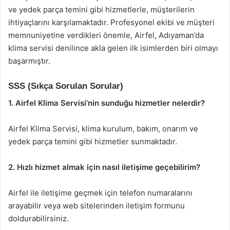
ve yedek parça temini gibi hizmetlerle, müşterilerin
ihtiyaçlarını karşılamaktadır. Profesyonel ekibi ve müşteri
memnuniyetine verdikleri önemle, Airfel, Adıyaman’da
klima servisi denilince akla gelen ilk isimlerden biri olmayı
başarmıştır.
SSS (Sıkça Sorulan Sorular)
1. Airfel Klima Servisi’nin sunduğu hizmetler nelerdir?
Airfel Klima Servisi, klima kurulum, bakım, onarım ve
yedek parça temini gibi hizmetler sunmaktadır.
2. Hızlı hizmet almak için nasıl iletişime geçebilirim?
Airfel ile iletişime geçmek için telefon numaralarını
arayabilir veya web sitelerinden iletişim formunu
doldurabilirsiniz.