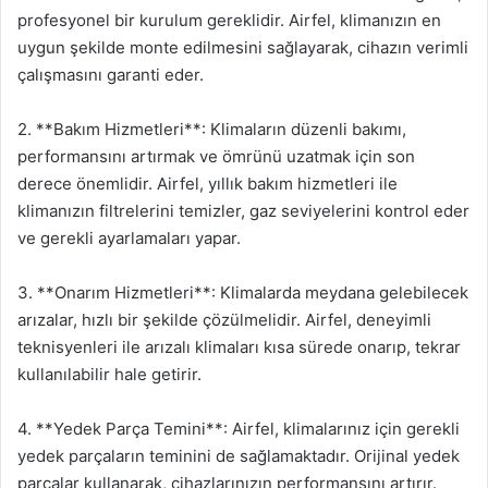
profesyonel bir kurulum gereklidir. Airfel, klimanızın en
uygun şekilde monte edilmesini sağlayarak, cihazın verimli
çalışmasını garanti eder.
2. **Bakım Hizmetleri**: Klimaların düzenli bakımı,
performansını artırmak ve ömrünü uzatmak için son
derece önemlidir. Airfel, yıllık bakım hizmetleri ile
klimanızın filtrelerini temizler, gaz seviyelerini kontrol eder
ve gerekli ayarlamaları yapar.
3. **Onarım Hizmetleri**: Klimalarda meydana gelebilecek
arızalar, hızlı bir şekilde çözülmelidir. Airfel, deneyimli
teknisyenleri ile arızalı klimaları kısa sürede onarıp, tekrar
kullanılabilir hale getirir.
4. **Yedek Parça Temini**: Airfel, klimalarınız için gerekli
yedek parçaların teminini de sağlamaktadır. Orijinal yedek
parçalar kullanarak, cihazlarınızın performansını artırır.