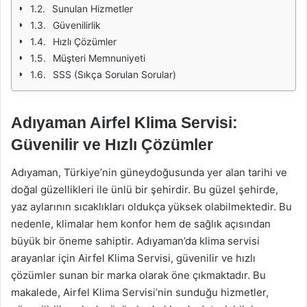
Sunulan Hizmetler
Güvenilirlik
Hızlı Çözümler
Müşteri Memnuniyeti
SSS (Sıkça Sorulan Sorular)
Adıyaman Airfel Klima Servisi:
Güvenilir ve Hızlı Çözümler
Adıyaman, Türkiye’nin güneydoğusunda yer alan tarihi ve
doğal güzellikleri ile ünlü bir şehirdir. Bu güzel şehirde,
yaz aylarının sıcaklıkları oldukça yüksek olabilmektedir. Bu
nedenle, klimalar hem konfor hem de sağlık açısından
büyük bir öneme sahiptir. Adıyaman’da klima servisi
arayanlar için Airfel Klima Servisi, güvenilir ve hızlı
çözümler sunan bir marka olarak öne çıkmaktadır. Bu
makalede, Airfel Klima Servisi’nin sunduğu hizmetler,