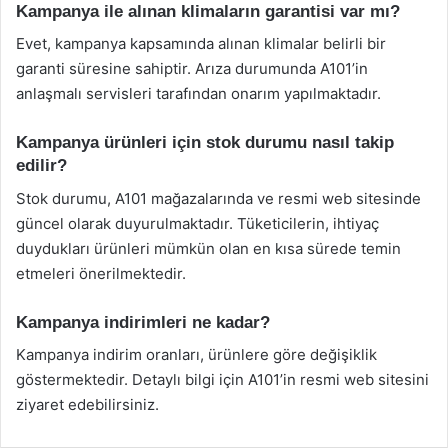
Kampanya ile alınan klimaların garantisi var mı?
Evet, kampanya kapsamında alınan klimalar belirli bir
garanti süresine sahiptir. Arıza durumunda A101’in
anlaşmalı servisleri tarafından onarım yapılmaktadır.
Kampanya ürünleri için stok durumu nasıl takip
edilir?
Stok durumu, A101 mağazalarında ve resmi web sitesinde
güncel olarak duyurulmaktadır. Tüketicilerin, ihtiyaç
duydukları ürünleri mümkün olan en kısa sürede temin
etmeleri önerilmektedir.
Kampanya indirimleri ne kadar?
Kampanya indirim oranları, ürünlere göre değişiklik
göstermektedir. Detaylı bilgi için A101’in resmi web sitesini
ziyaret edebilirsiniz.