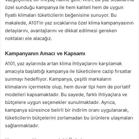
özel sunduğu kampanya ile hem kaliteli hem de uygun
fiyatlı klimaları tüketicilerin beğenisine sunuyor. Bu
makalede, A101’in yaz sıcaklarına özel klima kampanyasının
detaylarını, avantajlarını ve dikkat edilmesi gereken
noktaları ele alacağız.
Kampanyanın Amacı ve Kapsamı
A101, yaz aylarında artan klima ihtiyaçlarını karşılamak
amacıyla başlattığı kampanya ile tüketicilere cazip fırsatlar
sunmayı hedefliyor. Kampanya, çeşitli markaların
klimalarını içermekte olup, hem duvar tipi hem de portatif
modelleri kapsamaktadır. Bu sayede, farklı ihtiyaçlara ve
bütçelere uygun seçenekler sunulmaktadır. Ayrıca,
kampanya süresince belirli bir indirim oranı uygulanarak,
tüketicilerin bütçelerini zorlamadan bu ürünlere ulaşmaları
sağlanmaktadır.