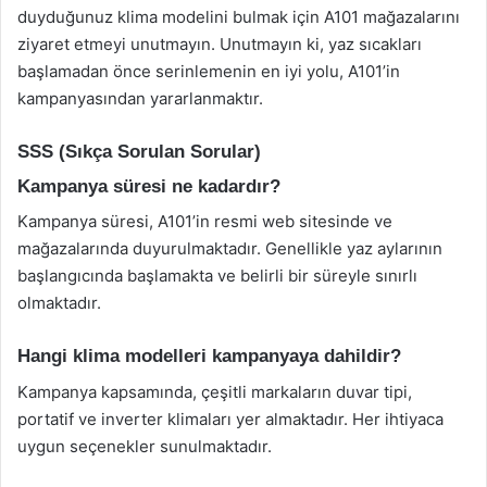
duyduğunuz klima modelini bulmak için A101 mağazalarını
ziyaret etmeyi unutmayın. Unutmayın ki, yaz sıcakları
başlamadan önce serinlemenin en iyi yolu, A101’in
kampanyasından yararlanmaktır.
SSS (Sıkça Sorulan Sorular)
Kampanya süresi ne kadardır?
Kampanya süresi, A101’in resmi web sitesinde ve
mağazalarında duyurulmaktadır. Genellikle yaz aylarının
başlangıcında başlamakta ve belirli bir süreyle sınırlı
olmaktadır.
Hangi klima modelleri kampanyaya dahildir?
Kampanya kapsamında, çeşitli markaların duvar tipi,
portatif ve inverter klimaları yer almaktadır. Her ihtiyaca
uygun seçenekler sunulmaktadır.