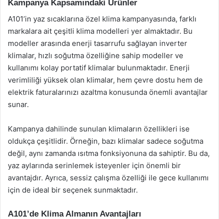
Kampanya Kapsamındaki Ürünler
A101’in yaz sıcaklarına özel klima kampanyasında, farklı
markalara ait çeşitli klima modelleri yer almaktadır. Bu
modeller arasında enerji tasarrufu sağlayan inverter
klimalar, hızlı soğutma özelliğine sahip modeller ve
kullanımı kolay portatif klimalar bulunmaktadır. Enerji
verimliliği yüksek olan klimalar, hem çevre dostu hem de
elektrik faturalarınızı azaltma konusunda önemli avantajlar
sunar.
Kampanya dahilinde sunulan klimaların özellikleri ise
oldukça çeşitlidir. Örneğin, bazı klimalar sadece soğutma
değil, aynı zamanda ısıtma fonksiyonuna da sahiptir. Bu da,
yaz aylarında serinlemek isteyenler için önemli bir
avantajdır. Ayrıca, sessiz çalışma özelliği ile gece kullanımı
için de ideal bir seçenek sunmaktadır.
A101’de Klima Almanın Avantajları