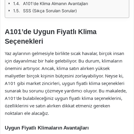
A101'de Klima Almanın Avantajları
SSS (Sıkça Sorulan Sorular)
A101’de Uygun Fiyatlı Klima
Seçenekleri
Yaz aylarının gelmesiyle birlikte sıcak havalar, birçok insan
için dayanılmaz bir hale gelebiliyor. Bu durum, klimaların
önemini artırıyor. Ancak, klima satın alırken yüksek
maliyetler birçok kişinin bütçesini zorlayabiliyor. Neyse ki,
A101 gibi market zincirleri, uygun fiyatlı klima seçenekleri
sunarak bu sorunu çözmeye yardımcı oluyor. Bu makalede,
A101’de bulabileceğiniz uygun fiyatlı klima seçeneklerini,
özelliklerini ve satın alırken dikkat etmeniz gereken
noktaları ele alacağız.
Uygun Fiyatlı Klimaların Avantajları