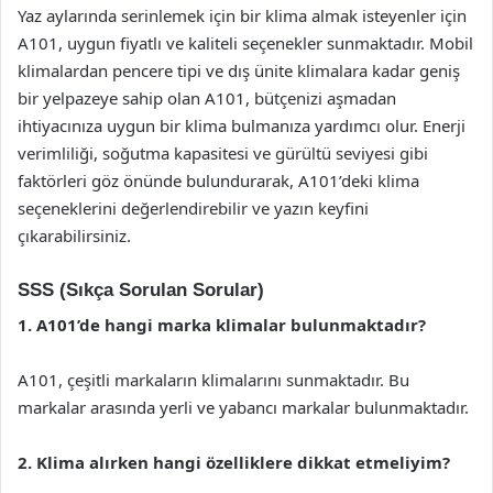
Yaz aylarında serinlemek için bir klima almak isteyenler için
A101, uygun fiyatlı ve kaliteli seçenekler sunmaktadır. Mobil
klimalardan pencere tipi ve dış ünite klimalara kadar geniş
bir yelpazeye sahip olan A101, bütçenizi aşmadan
ihtiyacınıza uygun bir klima bulmanıza yardımcı olur. Enerji
verimliliği, soğutma kapasitesi ve gürültü seviyesi gibi
faktörleri göz önünde bulundurarak, A101’deki klima
seçeneklerini değerlendirebilir ve yazın keyfini
çıkarabilirsiniz.
SSS (Sıkça Sorulan Sorular)
1. A101’de hangi marka klimalar bulunmaktadır?
A101, çeşitli markaların klimalarını sunmaktadır. Bu
markalar arasında yerli ve yabancı markalar bulunmaktadır.
2. Klima alırken hangi özelliklere dikkat etmeliyim?