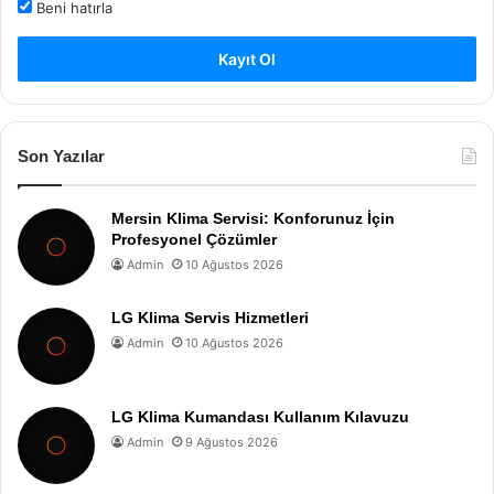
Beni hatırla
Kayıt Ol
Son Yazılar
Mersin Klima Servisi: Konforunuz İçin
Profesyonel Çözümler
Admin
10 Ağustos 2026
LG Klima Servis Hizmetleri
Admin
10 Ağustos 2026
LG Klima Kumandası Kullanım Kılavuzu
Admin
9 Ağustos 2026