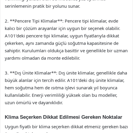
serinlemenin pratik bir yolunu sunar.
2. **Pencere Tipi Klimalar**: Pencere tipi klimalar, evde
kalıcı bir çözüm arayanlar için uygun bir seçenek olabilir.
A101’deki pencere tipi klimalar, uygun fiyatlarıyla dikkat
çekerken, aynı zamanda güçlü soğutma kapasitesine de
sahiptir. Kurulumları oldukça basittir ve genellikle bir uzman
yardımı olmadan da monte edilebilir.
3. **Dış Ünite Klimalar**: Dış ünite klimalar, genellikle daha
büyük alanlar için tercih edilir. A101’deki dış ünite klimalar,
hem soğutma hem de ısıtma işlevi sunarak yıl boyunca
kullanılabilir. Enerji verimliliği yüksek olan bu modeller,
uzun ömürlü ve dayanıklıdır.
Klima Seçerken Dikkat Edilmesi Gereken Noktalar
Uygun fiyatlı bir klima seçerken dikkat etmeniz gereken bazı