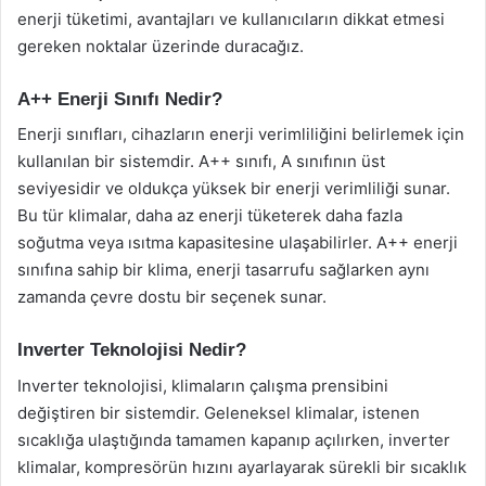
enerji tüketimi, avantajları ve kullanıcıların dikkat etmesi
gereken noktalar üzerinde duracağız.
A++ Enerji Sınıfı Nedir?
Enerji sınıfları, cihazların enerji verimliliğini belirlemek için
kullanılan bir sistemdir. A++ sınıfı, A sınıfının üst
seviyesidir ve oldukça yüksek bir enerji verimliliği sunar.
Bu tür klimalar, daha az enerji tüketerek daha fazla
soğutma veya ısıtma kapasitesine ulaşabilirler. A++ enerji
sınıfına sahip bir klima, enerji tasarrufu sağlarken aynı
zamanda çevre dostu bir seçenek sunar.
Inverter Teknolojisi Nedir?
Inverter teknolojisi, klimaların çalışma prensibini
değiştiren bir sistemdir. Geleneksel klimalar, istenen
sıcaklığa ulaştığında tamamen kapanıp açılırken, inverter
klimalar, kompresörün hızını ayarlayarak sürekli bir sıcaklık