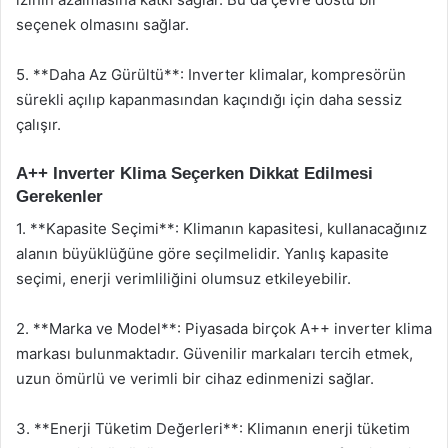
seçenek olmasını sağlar.
5. **Daha Az Gürültü**: Inverter klimalar, kompresörün
sürekli açılıp kapanmasından kaçındığı için daha sessiz
çalışır.
A++ Inverter Klima Seçerken Dikkat Edilmesi
Gerekenler
1. **Kapasite Seçimi**: Klimanın kapasitesi, kullanacağınız
alanın büyüklüğüne göre seçilmelidir. Yanlış kapasite
seçimi, enerji verimliliğini olumsuz etkileyebilir.
2. **Marka ve Model**: Piyasada birçok A++ inverter klima
markası bulunmaktadır. Güvenilir markaları tercih etmek,
uzun ömürlü ve verimli bir cihaz edinmenizi sağlar.
3. **Enerji Tüketim Değerleri**: Klimanın enerji tüketim