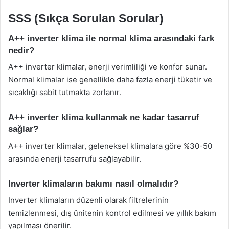
SSS (Sıkça Sorulan Sorular)
A++ inverter klima ile normal klima arasındaki fark
nedir?
A++ inverter klimalar, enerji verimliliği ve konfor sunar.
Normal klimalar ise genellikle daha fazla enerji tüketir ve
sıcaklığı sabit tutmakta zorlanır.
A++ inverter klima kullanmak ne kadar tasarruf
sağlar?
A++ inverter klimalar, geleneksel klimalara göre %30-50
arasında enerji tasarrufu sağlayabilir.
Inverter klimaların bakımı nasıl olmalıdır?
Inverter klimaların düzenli olarak filtrelerinin
temizlenmesi, dış ünitenin kontrol edilmesi ve yıllık bakım
yapılması önerilir.