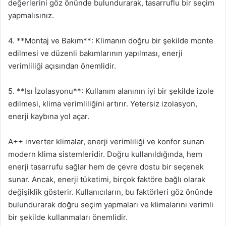
değerlerini göz önünde bulundurarak, tasarruflu bir seçim
yapmalısınız.
4. **Montaj ve Bakım**: Klimanın doğru bir şekilde monte
edilmesi ve düzenli bakımlarının yapılması, enerji
verimliliği açısından önemlidir.
5. **Isı İzolasyonu**: Kullanım alanının iyi bir şekilde izole
edilmesi, klima verimliliğini artırır. Yetersiz izolasyon,
enerji kaybına yol açar.
A++ inverter klimalar, enerji verimliliği ve konfor sunan
modern klima sistemleridir. Doğru kullanıldığında, hem
enerji tasarrufu sağlar hem de çevre dostu bir seçenek
sunar. Ancak, enerji tüketimi, birçok faktöre bağlı olarak
değişiklik gösterir. Kullanıcıların, bu faktörleri göz önünde
bulundurarak doğru seçim yapmaları ve klimalarını verimli
bir şekilde kullanmaları önemlidir.