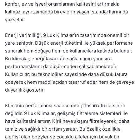
konfor, ev ve işyeri ortamlarının kalitesini artırmakla
kalmaz, aynı zamanda bireylerin yaşam standartlarını da
yükseltir.
Enerji verimliliği, 9 Luk Klimalar’ın tasarımında önemli bir
yere sahiptir. Düşük enerji tüketimi ile yüksek performans
sunarak hem doğaya hem de kullanıcılara katkıda bulunur.
Bu klimalar, enerji tasarrufu sağlamanın yanı sıra
performanslarını da düşürmeden çalışabilmektedir.
Kullanıcılar, bu teknolojiler sayesinde daha düşük fatura
ödeyerek hem maddi açıdan tasarruf eder hem de çevreye
duyarlılık gösterir.
Klimanın performansı sadece enerji tasarrufu ile sınırlı
değildir. 9 Luk Klimalar, gelişmiş filtreleme sistemleri ile
hava kalitesini artırır. Kirli hava akışını filtreleyerek, daha
temiz ve sağlıklı bir ortam yaratır. Bu özellik özellikle
alerjisi olan bireyler ve çocuklu aileler için büyük bir