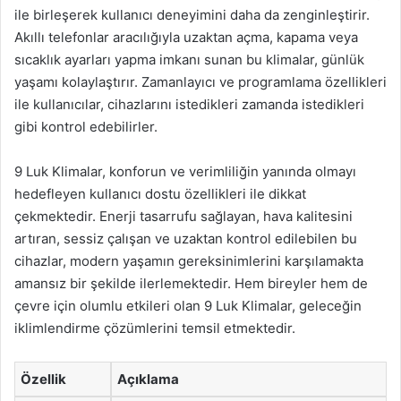
ile birleşerek kullanıcı deneyimini daha da zenginleştirir.
Akıllı telefonlar aracılığıyla uzaktan açma, kapama veya
sıcaklık ayarları yapma imkanı sunan bu klimalar, günlük
yaşamı kolaylaştırır. Zamanlayıcı ve programlama özellikleri
ile kullanıcılar, cihazlarını istedikleri zamanda istedikleri
gibi kontrol edebilirler.
9 Luk Klimalar, konforun ve verimliliğin yanında olmayı
hedefleyen kullanıcı dostu özellikleri ile dikkat
çekmektedir. Enerji tasarrufu sağlayan, hava kalitesini
artıran, sessiz çalışan ve uzaktan kontrol edilebilen bu
cihazlar, modern yaşamın gereksinimlerini karşılamakta
amansız bir şekilde ilerlemektedir. Hem bireyler hem de
çevre için olumlu etkileri olan 9 Luk Klimalar, geleceğin
iklimlendirme çözümlerini temsil etmektedir.
Özellik
Açıklama