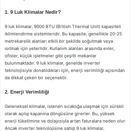
1. 9 Luk Klimalar Nedir?
9 luk klimalar, 9000 BTU (British Thermal Unit) kapasiteli
iklimlendirme sistemleridir. Bu kapasite, genellikle 20-25
metrekarelik alanları etkili bir şekilde soğutmak veya
ısıtmak için yeterlidir. Kullanım alanları arasında evler,
ofisler, küçük işletmeler gibi çeşitli mekanlar
bulunmaktadır. 9 luk klimalar, genelde inverter
teknolojisiyle donatıldıkları için, enerji verimliliği açısından
da dikkat çeken bir seçenektir.
2. Enerji Verimliliği
Geleneksel klimalar, istenen sıcaklığa ulaşmak için sürekli
olarak açılıp kapanma döngüsüne girerler. Bu, yüksek
enerji tüketimine ve dolayısıyla artan faturalara neden olur.
Ancak inverter teknolojisine sahip 9 luk klimalar,