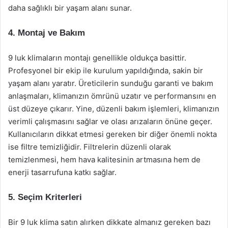
daha sağlıklı bir yaşam alanı sunar.
4. Montaj ve Bakım
9 luk klimaların montajı genellikle oldukça basittir.
Profesyonel bir ekip ile kurulum yapıldığında, sakin bir
yaşam alanı yaratır. Üreticilerin sunduğu garanti ve bakım
anlaşmaları, klimanızın ömrünü uzatır ve performansını en
üst düzeye çıkarır. Yine, düzenli bakım işlemleri, klimanızın
verimli çalışmasını sağlar ve olası arızaların önüne geçer.
Kullanıcıların dikkat etmesi gereken bir diğer önemli nokta
ise filtre temizliğidir. Filtrelerin düzenli olarak
temizlenmesi, hem hava kalitesinin artmasına hem de
enerji tasarrufuna katkı sağlar.
5. Seçim Kriterleri
Bir 9 luk klima satın alırken dikkate almanız gereken bazı