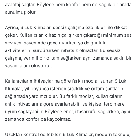
avantaj sağlar. Böylece hem konfor hem de sağlık bir arada
sunulmuş olur.
Ayrıca, 9 Luk Klimalar, sessiz çalışma özellikleri ile dikkat
çeker. Kullanıcılar, cihazın çalışırken çıkardığı minimum ses
seviyesi sayesinde gece uyurken ya da günlük
aktivitelerini sürdürürken rahatsız olmazlar. Bu sessiz
çalışma, verimli bir ortam sağlarken aynı zamanda sakin bir
yaşam alanı oluşturur.
Kullanıcıların ihtiyaçlarına göre farklı modlar sunan 9 Luk
Klimalar, yıl boyunca istenen sıcaklık ve ortam şartlarını
sağlamada yardımcı olur. Bu farklı modlar, kullanıcıların
anlık ihtiyaçlarına göre ayarlanabilir ve kişisel tercihlere
uyum sağlayabilir. Böylece enerji tasarrufu sağlarken, aynı
zamanda konfor da kaybolmaz.
Uzaktan kontrol edilebilen 9 Luk Klimalar, modern teknoloji