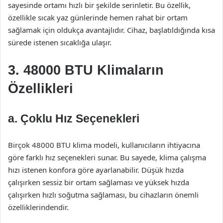
sayesinde ortamı hızlı bir şekilde serinletir. Bu özellik,
özellikle sıcak yaz günlerinde hemen rahat bir ortam
sağlamak için oldukça avantajlıdır. Cihaz, başlatıldığında kısa
sürede istenen sıcaklığa ulaşır.
3. 48000 BTU Klimaların
Özellikleri
a. Çoklu Hız Seçenekleri
Birçok 48000 BTU klima modeli, kullanıcıların ihtiyacına
göre farklı hız seçenekleri sunar. Bu sayede, klima çalışma
hızı istenen konfora göre ayarlanabilir. Düşük hızda
çalışırken sessiz bir ortam sağlaması ve yüksek hızda
çalışırken hızlı soğutma sağlaması, bu cihazların önemli
özelliklerindendir.