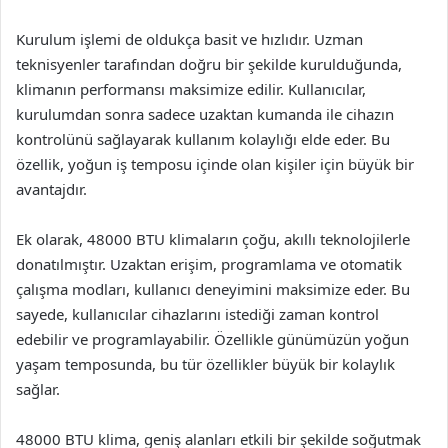
Kurulum işlemi de oldukça basit ve hızlıdır. Uzman
teknisyenler tarafından doğru bir şekilde kurulduğunda,
klimanın performansı maksimize edilir. Kullanıcılar,
kurulumdan sonra sadece uzaktan kumanda ile cihazın
kontrolünü sağlayarak kullanım kolaylığı elde eder. Bu
özellik, yoğun iş temposu içinde olan kişiler için büyük bir
avantajdır.
Ek olarak, 48000 BTU klimaların çoğu, akıllı teknolojilerle
donatılmıştır. Uzaktan erişim, programlama ve otomatik
çalışma modları, kullanıcı deneyimini maksimize eder. Bu
sayede, kullanıcılar cihazlarını istediği zaman kontrol
edebilir ve programlayabilir. Özellikle günümüzün yoğun
yaşam temposunda, bu tür özellikler büyük bir kolaylık
sağlar.
48000 BTU klima, geniş alanları etkili bir şekilde soğutmak