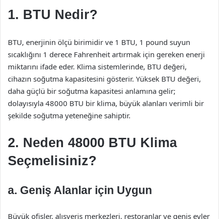
1. BTU Nedir?
BTU, enerjinin ölçü birimidir ve 1 BTU, 1 pound suyun
sıcaklığını 1 derece Fahrenheit artırmak için gereken enerji
miktarını ifade eder. Klima sistemlerinde, BTU değeri,
cihazın soğutma kapasitesini gösterir. Yüksek BTU değeri,
daha güçlü bir soğutma kapasitesi anlamına gelir;
dolayısıyla 48000 BTU bir klima, büyük alanları verimli bir
şekilde soğutma yeteneğine sahiptir.
2. Neden 48000 BTU Klima
Seçmelisiniz?
a. Geniş Alanlar için Uygun
Büyük ofisler, alışveriş merkezleri, restoranlar ve geniş evler