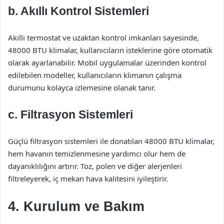
b. Akıllı Kontrol Sistemleri
Akıllı termostat ve uzaktan kontrol imkanları sayesinde,
48000 BTU klimalar, kullanıcıların isteklerine göre otomatik
olarak ayarlanabilir. Mobil uygulamalar üzerinden kontrol
edilebilen modeller, kullanıcıların klimanın çalışma
durumunu kolayca izlemesine olanak tanır.
c. Filtrasyon Sistemleri
Güçlü filtrasyon sistemleri ile donatılan 48000 BTU klimalar,
hem havanın temizlenmesine yardımcı olur hem de
dayanıklılığını artırır. Toz, polen ve diğer alerjenleri
filtreleyerek, iç mekan hava kalitesini iyileştirir.
4. Kurulum ve Bakım