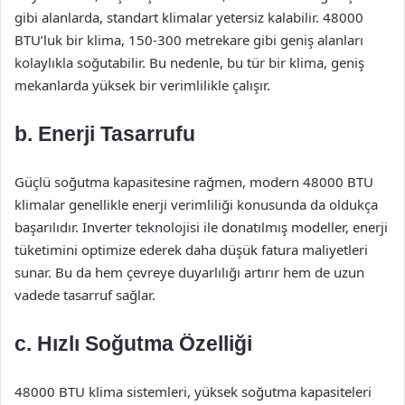
gibi alanlarda, standart klimalar yetersiz kalabilir. 48000
BTU’luk bir klima, 150-300 metrekare gibi geniş alanları
kolaylıkla soğutabilir. Bu nedenle, bu tür bir klima, geniş
mekanlarda yüksek bir verimlilikle çalışır.
b. Enerji Tasarrufu
Güçlü soğutma kapasitesine rağmen, modern 48000 BTU
klimalar genellikle enerji verimliliği konusunda da oldukça
başarılıdır. Inverter teknolojisi ile donatılmış modeller, enerji
tüketimini optimize ederek daha düşük fatura maliyetleri
sunar. Bu da hem çevreye duyarlılığı artırır hem de uzun
vadede tasarruf sağlar.
c. Hızlı Soğutma Özelliği
48000 BTU klima sistemleri, yüksek soğutma kapasiteleri