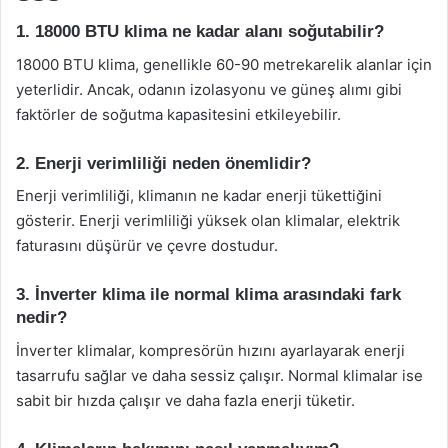
1. 18000 BTU klima ne kadar alanı soğutabilir?
18000 BTU klima, genellikle 60-90 metrekarelik alanlar için
yeterlidir. Ancak, odanın izolasyonu ve güneş alımı gibi
faktörler de soğutma kapasitesini etkileyebilir.
2. Enerji verimliliği neden önemlidir?
Enerji verimliliği, klimanın ne kadar enerji tükettiğini
gösterir. Enerji verimliliği yüksek olan klimalar, elektrik
faturasını düşürür ve çevre dostudur.
3. İnverter klima ile normal klima arasındaki fark
nedir?
İnverter klimalar, kompresörün hızını ayarlayarak enerji
tasarrufu sağlar ve daha sessiz çalışır. Normal klimalar ise
sabit bir hızda çalışır ve daha fazla enerji tüketir.