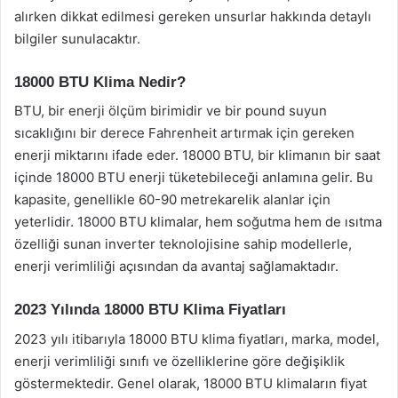
alırken dikkat edilmesi gereken unsurlar hakkında detaylı
bilgiler sunulacaktır.
18000 BTU Klima Nedir?
BTU, bir enerji ölçüm birimidir ve bir pound suyun
sıcaklığını bir derece Fahrenheit artırmak için gereken
enerji miktarını ifade eder. 18000 BTU, bir klimanın bir saat
içinde 18000 BTU enerji tüketebileceği anlamına gelir. Bu
kapasite, genellikle 60-90 metrekarelik alanlar için
yeterlidir. 18000 BTU klimalar, hem soğutma hem de ısıtma
özelliği sunan inverter teknolojisine sahip modellerle,
enerji verimliliği açısından da avantaj sağlamaktadır.
2023 Yılında 18000 BTU Klima Fiyatları
2023 yılı itibarıyla 18000 BTU klima fiyatları, marka, model,
enerji verimliliği sınıfı ve özelliklerine göre değişiklik
göstermektedir. Genel olarak, 18000 BTU klimaların fiyat