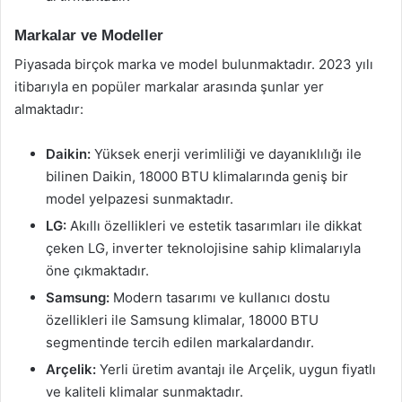
Markalar ve Modeller
Piyasada birçok marka ve model bulunmaktadır. 2023 yılı
itibarıyla en popüler markalar arasında şunlar yer
almaktadır:
Daikin:
Yüksek enerji verimliliği ve dayanıklılığı ile
bilinen Daikin, 18000 BTU klimalarında geniş bir
model yelpazesi sunmaktadır.
LG:
Akıllı özellikleri ve estetik tasarımları ile dikkat
çeken LG, inverter teknolojisine sahip klimalarıyla
öne çıkmaktadır.
Samsung:
Modern tasarımı ve kullanıcı dostu
özellikleri ile Samsung klimalar, 18000 BTU
segmentinde tercih edilen markalardandır.
Arçelik:
Yerli üretim avantajı ile Arçelik, uygun fiyatlı
ve kaliteli klimalar sunmaktadır.