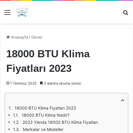
Menü
Ar
Anasayfa
/
Genel
18000 BTU Klima
Fiyatları 2023
1 Temmuz 2025
3 dakika okuma süresi
18000 BTU Klima Fiyatları 2023
18000 BTU Klima Nedir?
2023 Yılında 18000 BTU Klima Fiyatları
Markalar ve Modeller