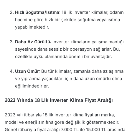
Hızlı Soğutma/Isıtma
: 18 lik inverter klimalar, odanın
hacmine göre hızlı bir şekilde soğutma veya ısıtma
yapabilmektedir.
Daha Az Gürültü
: Inverter klimaların çalışma mantığı
sayesinde daha sessiz bir operasyon sağlarlar. Bu,
özellikle uyku alanlarında önemli bir avantajdır.
Uzun Ömür
: Bu tür klimalar, zamanla daha az aşınma
ve yıpranma yaşadıkları için daha uzun ömürlü olma
eğilimindedirler.
2023 Yılında 18 Lik Inverter Klima Fiyat Aralığı
2023 yılı itibarıyla 18 lik inverter klima fiyatları marka,
model ve enerji sınıfına göre değişiklik göstermektedir.
Genel itibarıyla fiyat aralığı 7.000 TL ile 15.000 TL arasında