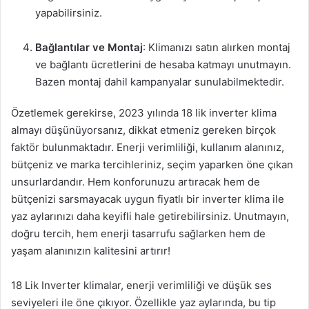
yapabilirsiniz.
Bağlantılar ve Montaj
: Klimanızı satın alırken montaj
ve bağlantı ücretlerini de hesaba katmayı unutmayın.
Bazen montaj dahil kampanyalar sunulabilmektedir.
Özetlemek gerekirse, 2023 yılında 18 lik inverter klima
almayı düşünüyorsanız, dikkat etmeniz gereken birçok
faktör bulunmaktadır. Enerji verimliliği, kullanım alanınız,
bütçeniz ve marka tercihleriniz, seçim yaparken öne çıkan
unsurlardandır. Hem konforunuzu artıracak hem de
bütçenizi sarsmayacak uygun fiyatlı bir inverter klima ile
yaz aylarınızı daha keyifli hale getirebilirsiniz. Unutmayın,
doğru tercih, hem enerji tasarrufu sağlarken hem de
yaşam alanınızın kalitesini artırır!
18 Lik Inverter klimalar, enerji verimliliği ve düşük ses
seviyeleri ile öne çıkıyor. Özellikle yaz aylarında, bu tip