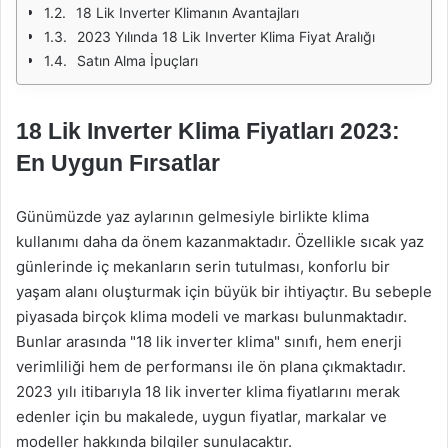
18 Lik Inverter Klimanın Avantajları
2023 Yılında 18 Lik Inverter Klima Fiyat Aralığı
Satın Alma İpuçları
18 Lik Inverter Klima Fiyatları 2023:
En Uygun Fırsatlar
Günümüzde yaz aylarının gelmesiyle birlikte klima
kullanımı daha da önem kazanmaktadır. Özellikle sıcak yaz
günlerinde iç mekanların serin tutulması, konforlu bir
yaşam alanı oluşturmak için büyük bir ihtiyaçtır. Bu sebeple
piyasada birçok klima modeli ve markası bulunmaktadır.
Bunlar arasında "18 lik inverter klima" sınıfı, hem enerji
verimliliği hem de performansı ile ön plana çıkmaktadır.
2023 yılı itibarıyla 18 lik inverter klima fiyatlarını merak
edenler için bu makalede, uygun fiyatlar, markalar ve
modeller hakkında bilgiler sunulacaktır.