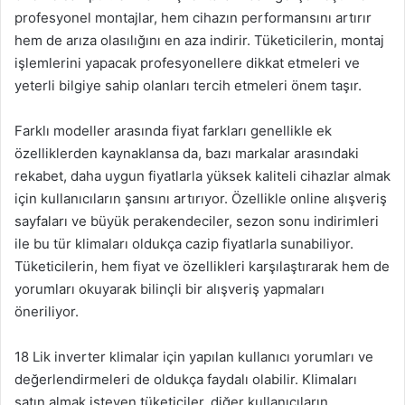
profesyonel montajlar, hem cihazın performansını artırır
hem de arıza olasılığını en aza indirir. Tüketicilerin, montaj
işlemlerini yapacak profesyonellere dikkat etmeleri ve
yeterli bilgiye sahip olanları tercih etmeleri önem taşır.
Farklı modeller arasında fiyat farkları genellikle ek
özelliklerden kaynaklansa da, bazı markalar arasındaki
rekabet, daha uygun fiyatlarla yüksek kaliteli cihazlar almak
için kullanıcıların şansını artırıyor. Özellikle online alışveriş
sayfaları ve büyük perakendeciler, sezon sonu indirimleri
ile bu tür klimaları oldukça cazip fiyatlarla sunabiliyor.
Tüketicilerin, hem fiyat ve özellikleri karşılaştırarak hem de
yorumları okuyarak bilinçli bir alışveriş yapmaları
öneriliyor.
18 Lik inverter klimalar için yapılan kullanıcı yorumları ve
değerlendirmeleri de oldukça faydalı olabilir. Klimaları
satın almak isteyen tüketiciler, diğer kullanıcıların