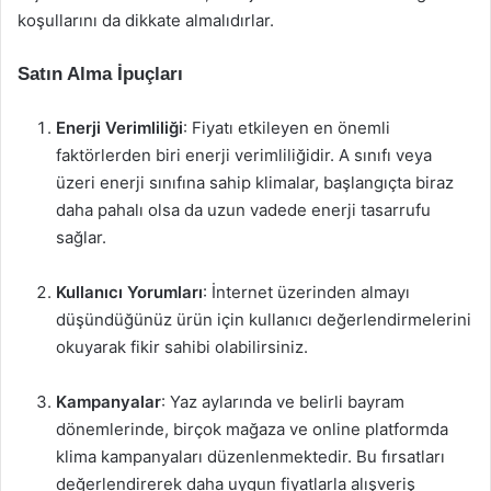
koşullarını da dikkate almalıdırlar.
Satın Alma İpuçları
Enerji Verimliliği
: Fiyatı etkileyen en önemli
faktörlerden biri enerji verimliliğidir. A sınıfı veya
üzeri enerji sınıfına sahip klimalar, başlangıçta biraz
daha pahalı olsa da uzun vadede enerji tasarrufu
sağlar.
Kullanıcı Yorumları
: İnternet üzerinden almayı
düşündüğünüz ürün için kullanıcı değerlendirmelerini
okuyarak fikir sahibi olabilirsiniz.
Kampanyalar
: Yaz aylarında ve belirli bayram
dönemlerinde, birçok mağaza ve online platformda
klima kampanyaları düzenlenmektedir. Bu fırsatları
değerlendirerek daha uygun fiyatlarla alışveriş