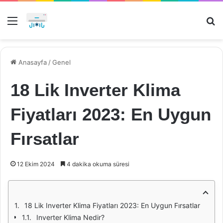
Menü
Ar
Anasayfa
/
Genel
18 Lik Inverter Klima
Fiyatları 2023: En Uygun
Fırsatlar
12 Ekim 2024
4 dakika okuma süresi
18 Lik Inverter Klima Fiyatları 2023: En Uygun Fırsatlar
Inverter Klima Nedir?