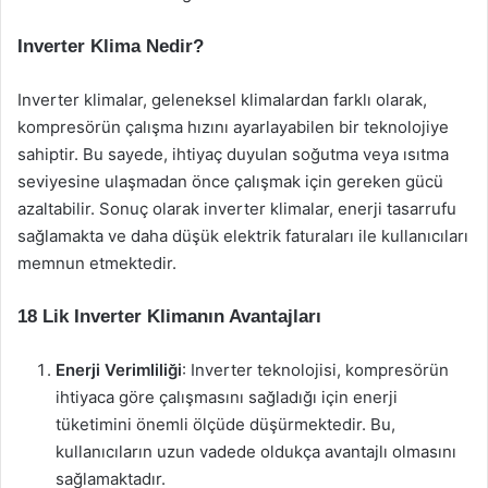
Inverter Klima Nedir?
Inverter klimalar, geleneksel klimalardan farklı olarak,
kompresörün çalışma hızını ayarlayabilen bir teknolojiye
sahiptir. Bu sayede, ihtiyaç duyulan soğutma veya ısıtma
seviyesine ulaşmadan önce çalışmak için gereken gücü
azaltabilir. Sonuç olarak inverter klimalar, enerji tasarrufu
sağlamakta ve daha düşük elektrik faturaları ile kullanıcıları
memnun etmektedir.
18 Lik Inverter Klimanın Avantajları
Enerji Verimliliği
: Inverter teknolojisi, kompresörün
ihtiyaca göre çalışmasını sağladığı için enerji
tüketimini önemli ölçüde düşürmektedir. Bu,
kullanıcıların uzun vadede oldukça avantajlı olmasını
sağlamaktadır.